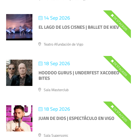
14 Sep 2026
DESTACADO
EL LAGO DE LOS CISNES | BALLET DE KIEV
Teatro Afundación de Vigo
18 Sep 2026
DESTACADO
HOODOO GURUS | UNDERFEST XACOBEO
BITES
Sala Masterclub
18 Sep 2026
DESTACADO
JUAN DE DIOS | ESPECTÁCULO EN VIGO
Sala Supersonic