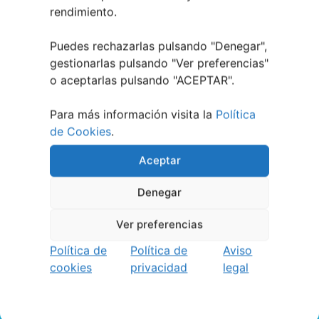
rendimiento.
Puedes rechazarlas pulsando "Denegar",
gestionarlas pulsando "
Ver preferencias
"
o aceptarlas pulsando "ACEPTAR".
Para más información visita la
Política
de Cookies
.
Aceptar
Denegar
Ver preferencias
Política de
Política de
Aviso
cookies
privacidad
legal