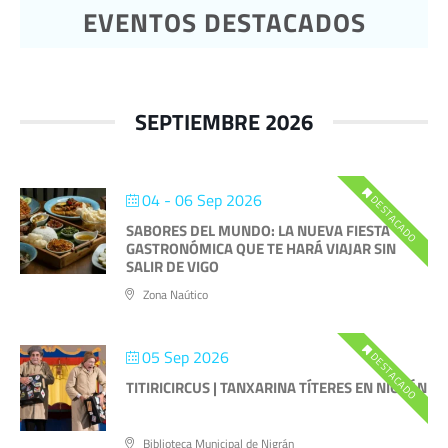
EVENTOS DESTACADOS
SEPTIEMBRE 2026
04 - 06 Sep 2026
DESTACADO
SABORES DEL MUNDO: LA NUEVA FIESTA
GASTRONÓMICA QUE TE HARÁ VIAJAR SIN
SALIR DE VIGO
Zona Naútico
05 Sep 2026
DESTACADO
TITIRICIRCUS | TANXARINA TÍTERES EN NIGRÁN
Biblioteca Municipal de Nigrán