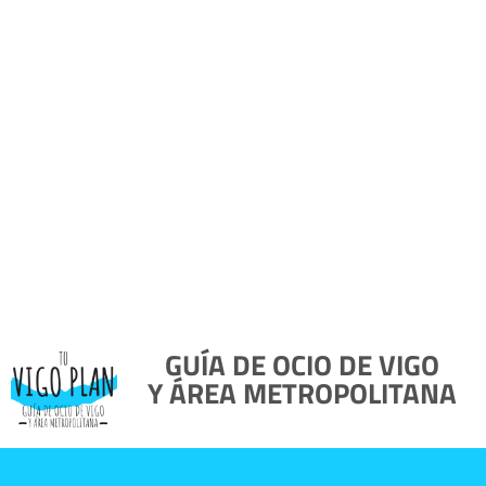
GUÍA DE OCIO DE VIGO
Y ÁREA METROPOLITANA