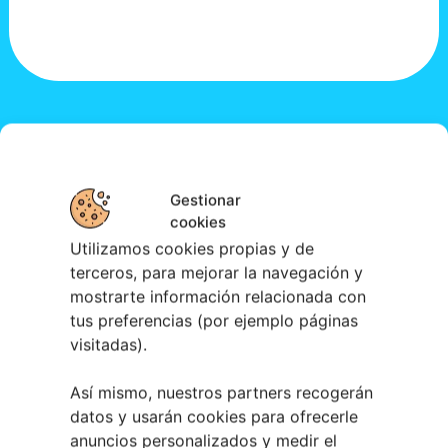
Gestionar
cookies
Utilizamos cookies propias y de
terceros, para mejorar la navegación y
mostrarte información relacionada con
tus preferencias (por ejemplo páginas
visitadas).
Así mismo, nuestros partners recogerán
datos y usarán cookies para ofrecerle
anuncios personalizados y medir el