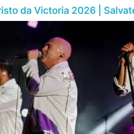
isto da Victoria 2026 | Salvat