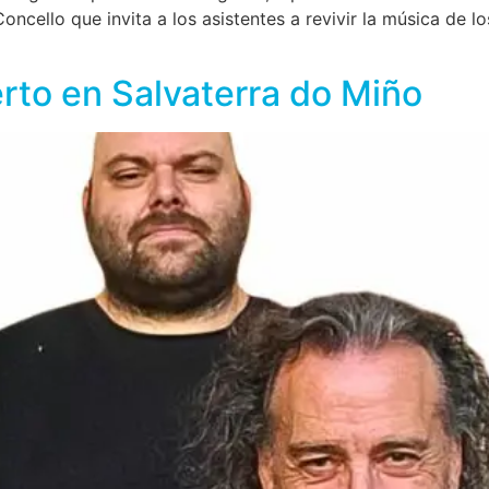
oncello que invita a los asistentes a revivir la música de l
rto en Salvaterra do Miño