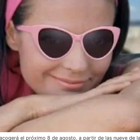
acogerá el próximo 8 de agosto, a partir de las nueve de l