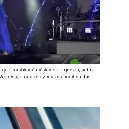
ón que combinará música de orquesta, actos
 Verbena, procesión y música coral en dos