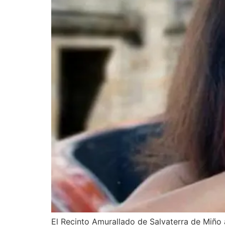
El Recinto Amurallado de Salvaterra de Miño 