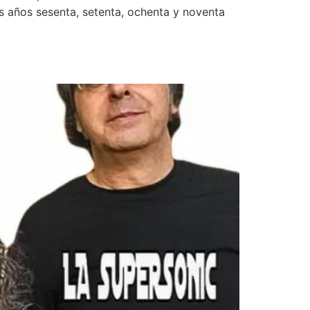
os años sesenta, setenta, ochenta y noventa