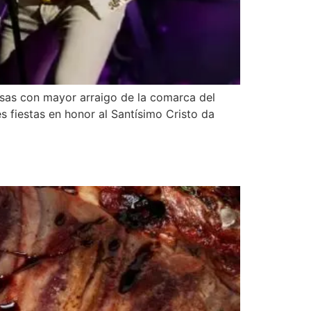
iosas con mayor arraigo de la comarca del
s fiestas en honor al Santísimo Cristo da