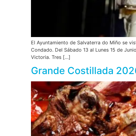
El Ayuntamiento de Salvaterra do Miño se vist
Condado. Del Sábado 13 al Lunes 15 de Junio d
Victoria. Tres […]
Grande Costillada 2026