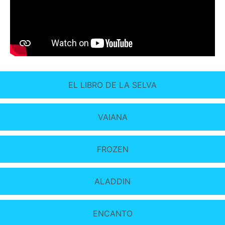
EL LIBRO DE LA SELVA
VAIANA
FROZEN
ALADDIN
ENCANTO