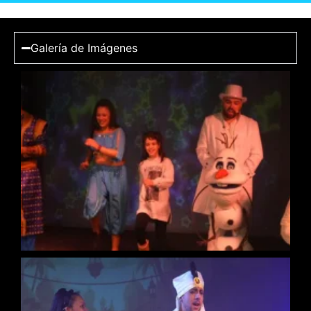
Galería de Imágenes