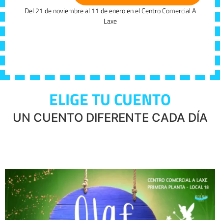
Del 21 de noviembre al 11 de enero en el Centro Comercial A
Laxe
ELIGE TU CUENTO
UN CUENTO DIFERENTE CADA DÍA
PETER PAN