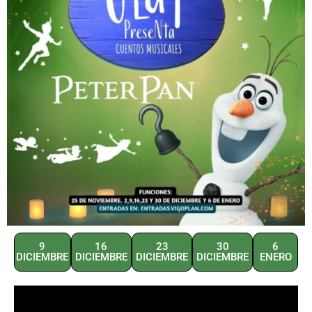
9
16
23
30
6
DICIEMBRE
DICIEMBRE
DICIEMBRE
DICIEMBRE
ENERO