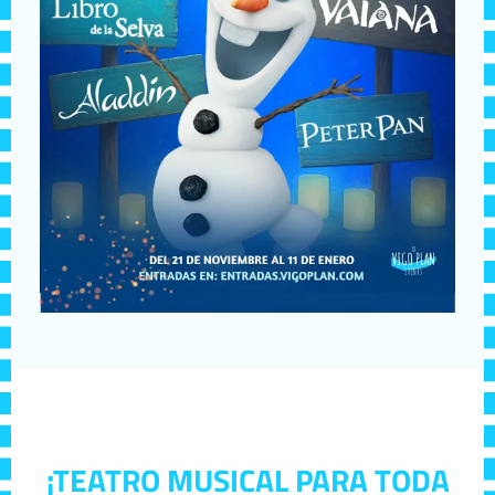
¡TEATRO MUSICAL PARA TODA