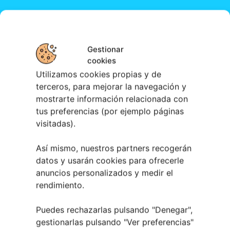
Gestionar
cookies
Utilizamos cookies propias y de
terceros, para mejorar la navegación y
mostrarte información relacionada con
tus preferencias (por ejemplo páginas
visitadas).
Así mismo, nuestros partners recogerán
datos y usarán cookies para ofrecerle
anuncios personalizados y medir el
rendimiento.
Puedes rechazarlas pulsando "Denegar",
gestionarlas pulsando "
Ver preferencias
"