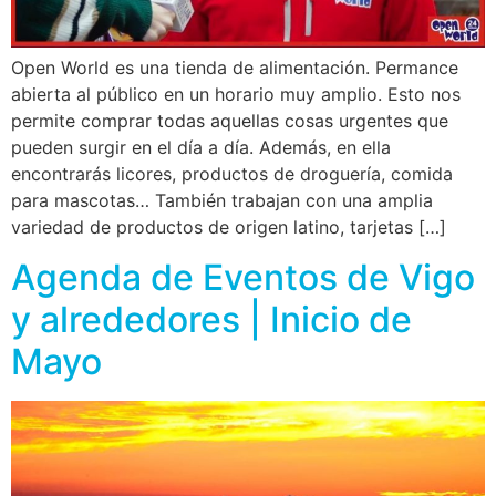
Open World es una tienda de alimentación. Permance
abierta al público en un horario muy amplio. Esto nos
permite comprar todas aquellas cosas urgentes que
pueden surgir en el día a día. Además, en ella
encontrarás licores, productos de droguería, comida
para mascotas… También trabajan con una amplia
variedad de productos de origen latino, tarjetas […]
Agenda de Eventos de Vigo
y alrededores | Inicio de
Mayo