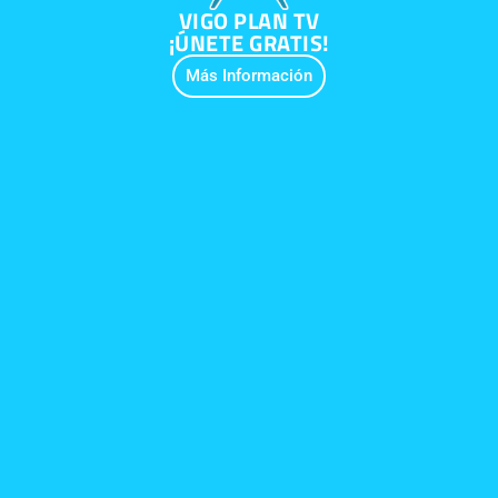
VIGO PLAN TV
¡ÚNETE GRATIS!
Más Información