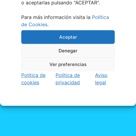
o aceptarlas pulsando "ACEPTAR".
Para más información visita la
Política
de Cookies
.
Aceptar
Denegar
Ver preferencias
Política de
Política de
Aviso
cookies
privacidad
legal