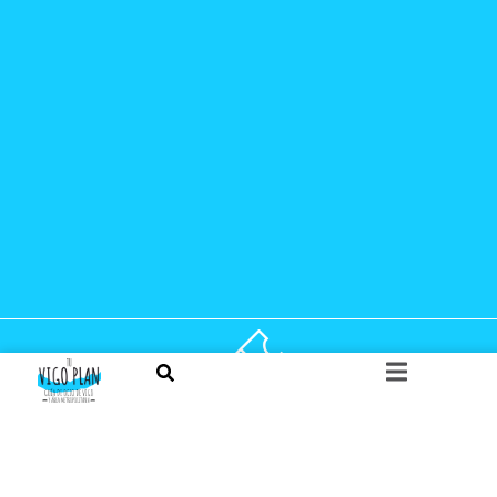
¿QUIERES COMPRAR
ENTRADAS PARA LOS
PRÓXIMOS EVENTOS?