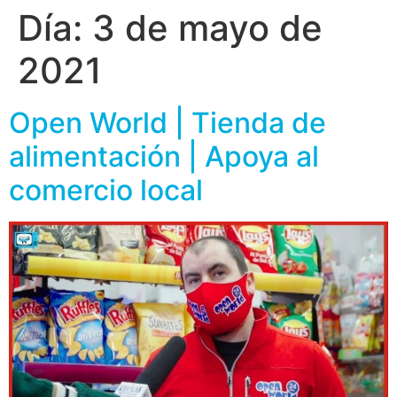
Día:
3 de mayo de
2021
Open World | Tienda de
alimentación | Apoya al
comercio local