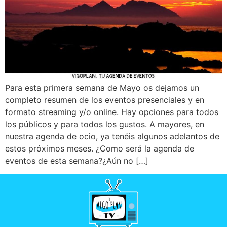
Para esta primera semana de Mayo os dejamos un
completo resumen de los eventos presenciales y en
formato streaming y/o online. Hay opciones para todos
los públicos y para todos los gustos. A mayores, en
nuestra agenda de ocio, ya tenéis algunos adelantos de
estos próximos meses. ¿Como será la agenda de
eventos de esta semana?¿Aún no […]