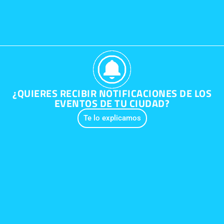
¿QUIERES RECIBIR NOTIFICACIONES DE LOS
EVENTOS DE TU CIUDAD?
Te lo explicamos