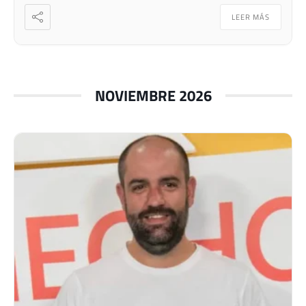
LEER MÁS
NOVIEMBRE 2026