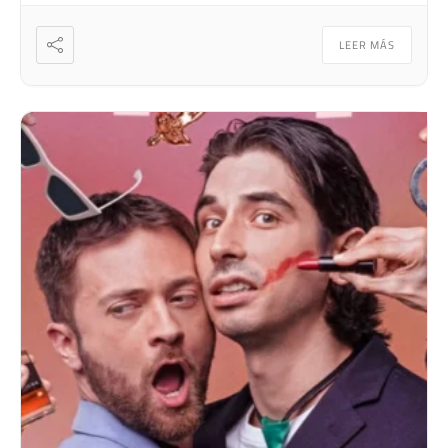
LEER MÁS