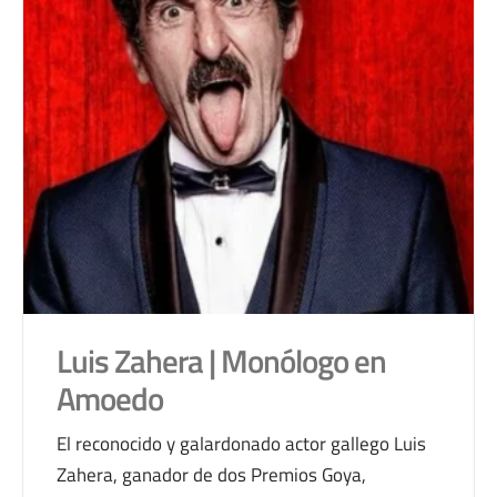
Luis Zahera | Monólogo en
Amoedo
El reconocido y galardonado actor gallego Luis
Zahera, ganador de dos Premios Goya,