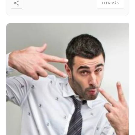
LEER MÁS