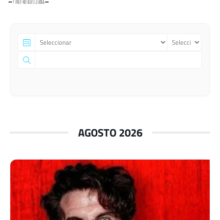
AGOSTO 2026