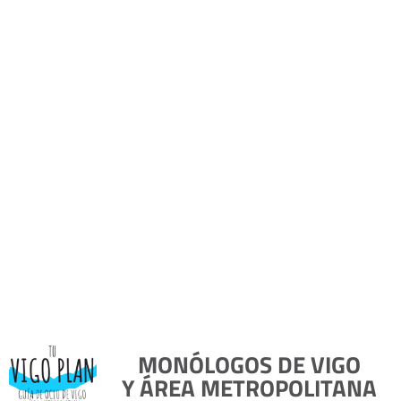
MONÓLOGOS DE VIGO
Y ÁREA METROPOLITANA