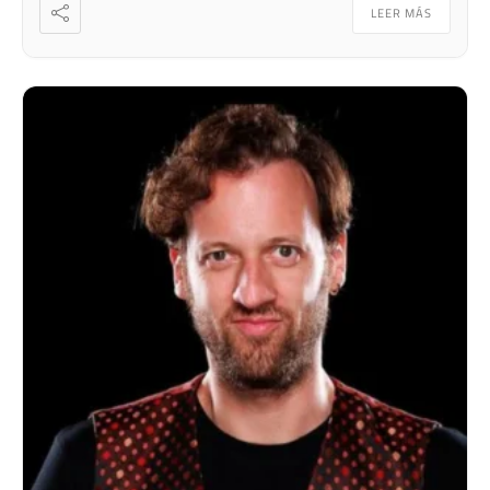
LEER MÁS