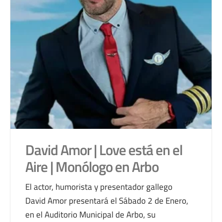
David Amor | Love está en el
Aire | Monólogo en Arbo
El actor, humorista y presentador gallego
David Amor presentará el Sábado 2 de Enero,
en el Auditorio Municipal de Arbo, su