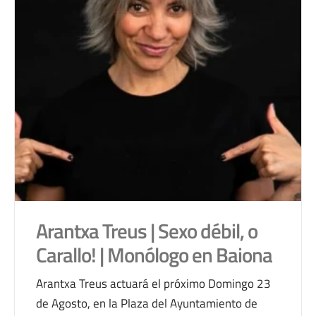
Arantxa Treus | Sexo débil, o
Carallo! | Monólogo en Baiona
Arantxa Treus actuará el próximo Domingo 23
de Agosto, en la Plaza del Ayuntamiento de