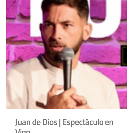
Juan de Dios | Espectáculo en
Vigo