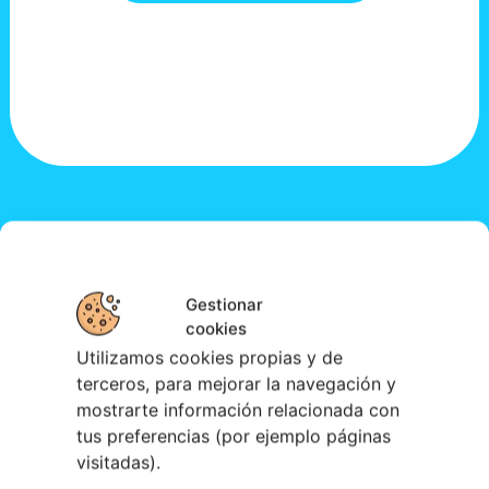
Gestionar
cookies
Utilizamos cookies propias y de
terceros, para mejorar la navegación y
mostrarte información relacionada con
tus preferencias (por ejemplo páginas
visitadas).