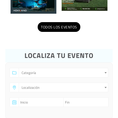
TODOS LOS EVENTOS
LOCALIZA TU EVENTO
Categoría
Localización