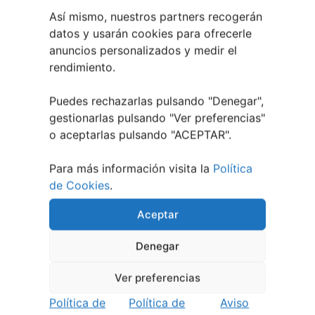
Así mismo, nuestros partners recogerán
datos y usarán cookies para ofrecerle
anuncios personalizados y medir el
rendimiento.
Puedes rechazarlas pulsando "Denegar",
gestionarlas pulsando "
Ver preferencias
"
o aceptarlas pulsando "ACEPTAR".
Para más información visita la
Política
de Cookies
.
Aceptar
Denegar
Ver preferencias
Política de
Política de
Aviso