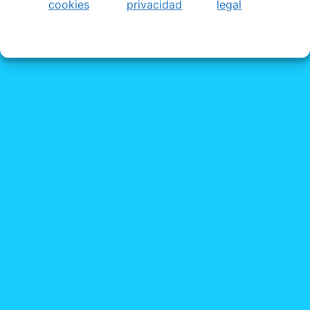
cookies
privacidad
legal