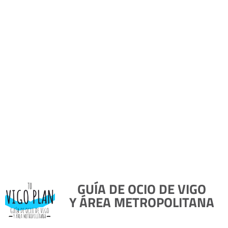
GUÍA DE OCIO DE VIGO
Y ÁREA METROPOLITANA