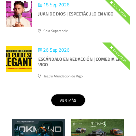
18 Sep 2026
DESTACADO
JUAN DE DIOS | ESPECTÁCULO EN VIGO
Sala Supersonic
26 Sep 2026
DESTACADO
ESCÁNDALO EN REDACCIÓN | COMEDIA EN
VIGO
Teatro Afundación de Vigo
VER MÁS