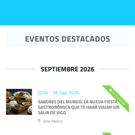
EVENTOS DESTACADOS
SEPTIEMBRE 2026
04 - 06 Sep 2026
DESTACADO
SABORES DEL MUNDO: LA NUEVA FIESTA
GASTRONÓMICA QUE TE HARÁ VIAJAR SIN
SALIR DE VIGO
Zona Naútico