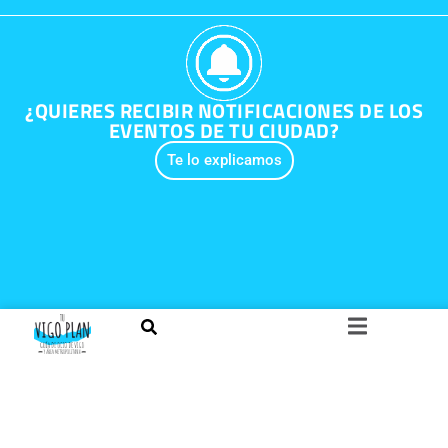
¿QUIERES RECIBIR NOTIFICACIONES DE LOS
EVENTOS DE TU CIUDAD?
Te lo explicamos