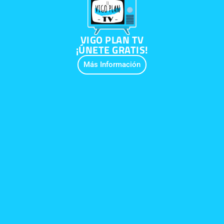
VIGO PLAN TV
¡ÚNETE GRATIS!
Más Información