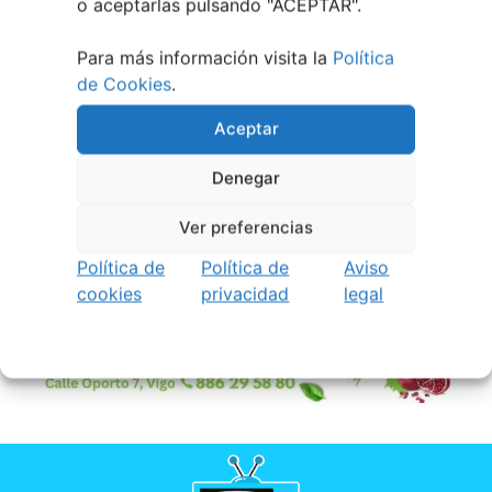
o aceptarlas pulsando "ACEPTAR".
Para más información visita la
Política
de Cookies
.
Aceptar
Denegar
Ver preferencias
Política de
Política de
Aviso
cookies
privacidad
legal