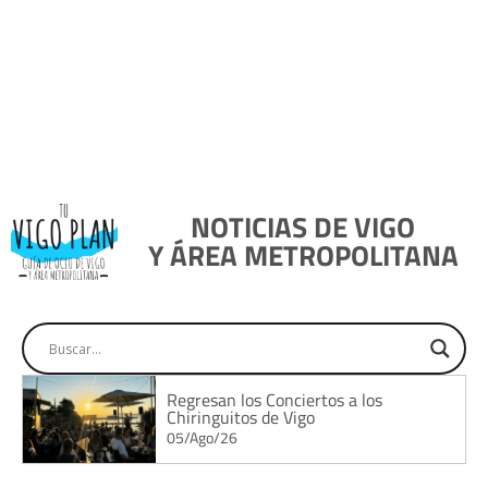
NOTICIAS DE VIGO
Y ÁREA METROPOLITANA
Regresan los Conciertos a los
Chiringuitos de Vigo
05/Ago/26