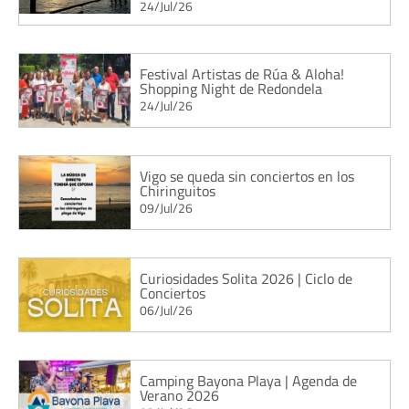
24/Jul/26
Festival Artistas de Rúa & Aloha!
Shopping Night de Redondela
24/Jul/26
Vigo se queda sin conciertos en los
Chiringuitos
09/Jul/26
Curiosidades Solita 2026 | Ciclo de
Conciertos
06/Jul/26
Camping Bayona Playa | Agenda de
Verano 2026