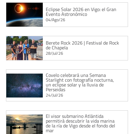
Eclipse Solar 2026 en Vigo: el Gran
Evento Astronómico
04/Ago/26
Berete Rock 2026 | Festival de Rock
de Chapela
28/Jul/26
Covelo celebrará una Semana
Starlight con fotografía nocturna,
un eclipse solar y la lluvia de
Perseidas
24/Jul/26
El visor submarino Atlántida
permitirá descubrir la vida marina
de la ría de Vigo desde el fondo del
mar