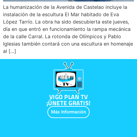
La humanización de la Avenida de Castelao incluye la
instalación de la escultura El Mar habitado de Eva
López Tarrío. La obra ha sido descubierta este jueves,
día en que entró en funcionamiento la rampa mecánica
de la calle Carral. La rotonda de Olímpicos y Pablo
Iglesias también contará con una escultura en homenaje
al […]
VIGO PLAN TV
¡ÚNETE GRATIS!
Más Información