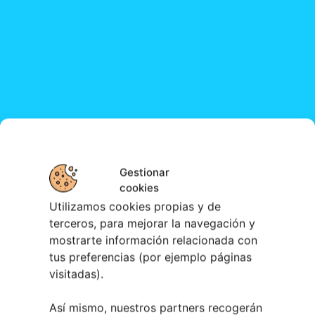
Gestionar
cookies
Utilizamos cookies propias y de
terceros, para mejorar la navegación y
mostrarte información relacionada con
tus preferencias (por ejemplo páginas
visitadas).
Así mismo, nuestros partners recogerán