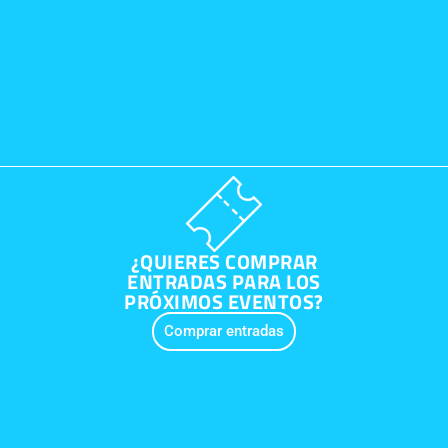
¿QUIERES COMPRAR
ENTRADAS PARA LOS
PRÓXIMOS EVENTOS?
Comprar entradas