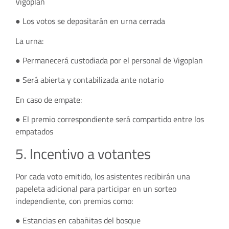
Vigoplan
● Los votos se depositarán en urna cerrada
La urna:
● Permanecerá custodiada por el personal de Vigoplan
● Será abierta y contabilizada ante notario
En caso de empate:
● El premio correspondiente será compartido entre los
empatados
5. Incentivo a votantes
Por cada voto emitido, los asistentes recibirán una
papeleta adicional para participar en un sorteo
independiente, con premios como:
● Estancias en cabañitas del bosque