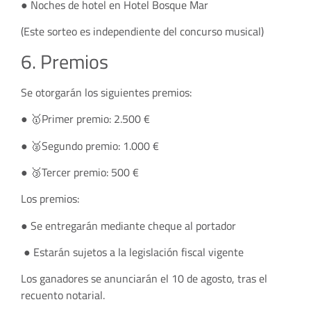
● Noches de hotel en Hotel Bosque Mar
(Este sorteo es independiente del concurso musical)
6. Premios
Se otorgarán los siguientes premios:
● 🥇Primer premio: 2.500 €
● 🥈Segundo premio: 1.000 €
● 🥉Tercer premio: 500 €
Los premios:
● Se entregarán mediante cheque al portador
● Estarán sujetos a la legislación fiscal vigente
Los ganadores se anunciarán el 10 de agosto, tras el
recuento notarial.