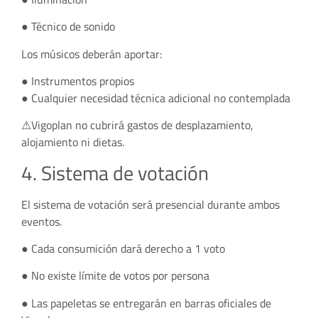
● Técnico de sonido
Los músicos deberán aportar:
● Instrumentos propios
● Cualquier necesidad técnica adicional no contemplada
⚠Vigoplan no cubrirá gastos de desplazamiento,
alojamiento ni dietas.
4. Sistema de votación
El sistema de votación será presencial durante ambos
eventos.
● Cada consumición dará derecho a 1 voto
● No existe límite de votos por persona
● Las papeletas se entregarán en barras oficiales de