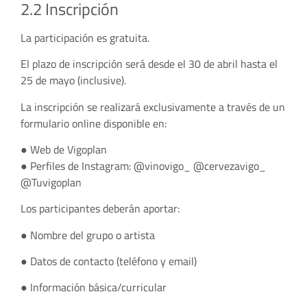
2.2 Inscripción
La participación es gratuita.
El plazo de inscripción será desde el 30 de abril hasta el
25 de mayo (inclusive).
La inscripción se realizará exclusivamente a través de un
formulario online disponible en:
● Web de Vigoplan
● Perfiles de Instagram: @vinovigo_ @cervezavigo_
@Tuvigoplan
Los participantes deberán aportar:
● Nombre del grupo o artista
● Datos de contacto (teléfono y email)
● Información básica/curricular