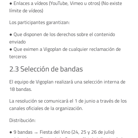
● Enlaces a vídeos (YouTube, Vimeo u otros) (No existe
límite de vídeos)
Los participantes garantizan:
● Que disponen de los derechos sobre el contenido
enviado
● Que eximen a Vigoplan de cualquier reclamación de
terceros
2.3 Selección de bandas
El equipo de Vigoplan realizará una selección interna de
18 bandas.
La resolución se comunicará el 1 de junio a través de los
canales oficiales de la organización.
Distribución:
● 9 bandas → Fiesta del Vino (24, 25 y 26 de julio)