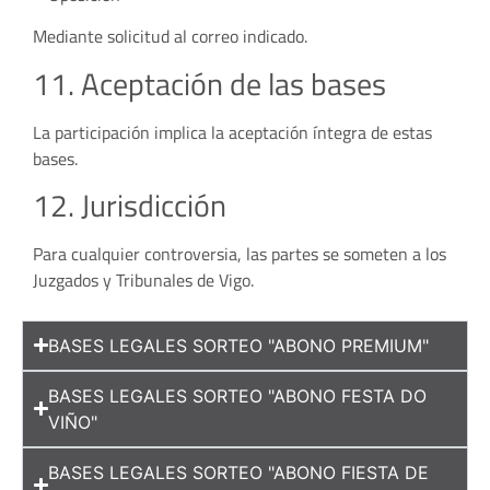
Mediante solicitud al correo indicado.
11. Aceptación de las bases
La participación implica la aceptación íntegra de estas
bases.
12. Jurisdicción
Para cualquier controversia, las partes se someten a los
Juzgados y Tribunales de Vigo.
BASES LEGALES SORTEO "ABONO PREMIUM"
BASES LEGALES SORTEO "ABONO FESTA DO
VIÑO"
BASES LEGALES SORTEO "ABONO FIESTA DE