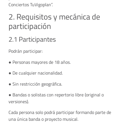
Conciertos TuVigoplan”.
2. Requisitos y mecánica de
participación
2.1 Participantes
Podrán participar:
● Personas mayores de 18 años.
● De cualquier nacionalidad.
● Sin restricción geográfica.
● Bandas o solistas con repertorio libre (original o
versiones).
Cada persona solo podrá participar formando parte de
una única banda o proyecto musical.