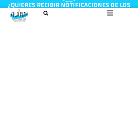
¿QUIERES RECIBIR NOTIFICACIONES DE LOS
EVENTOS DE TU CIUDAD?
Te lo explicamos