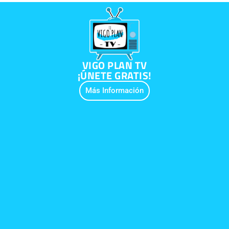
VIGO PLAN TV
¡ÚNETE GRATIS!
Más Información