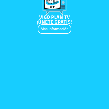
VIGO PLAN TV
¡ÚNETE GRATIS!
Más Información