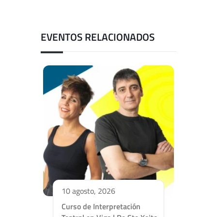
EVENTOS RELACIONADOS
10 agosto, 2026
Curso de Interpretación