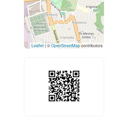
Leaflet
| ©
OpenStreetMap
contributors