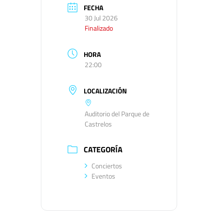
FECHA
30 Jul 2026
Finalizado
HORA
22:00
LOCALIZACIÓN
Auditorio del Parque de
Castrelos
CATEGORÍA
Conciertos
Eventos