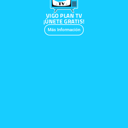
VIGO PLAN TV
¡ÚNETE GRATIS!
Más Información