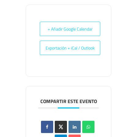
+ Añadir Google Calendar
Exportación + iCal / Outlook
COMPARTIR ESTE EVENTO