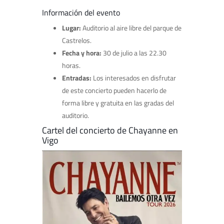
Información del evento
Lugar:
Auditorio al aire libre del parque de
Castrelos.
Fecha y hora:
30 de julio a las 22.30
horas.
Entradas:
Los interesados en disfrutar
de este concierto pueden hacerlo de
forma libre y gratuita en las gradas del
auditorio.
Cartel del concierto de Chayanne en
Vigo