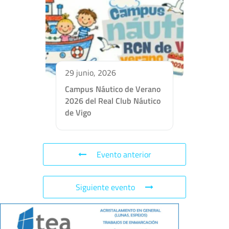
29 junio, 2026
Campus Náutico de Verano
2026 del Real Club Náutico
de Vigo
Evento anterior
Siguiente evento