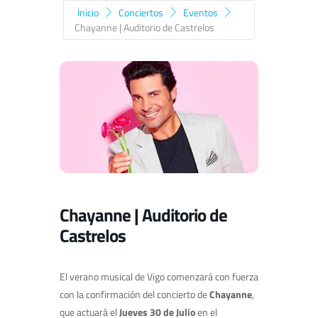
Inicio
Conciertos
Eventos
Chayanne | Auditorio de Castrelos
Chayanne | Auditorio de
Castrelos
El verano musical de Vigo comenzará con fuerza
con la confirmación del concierto de
Chayanne
,
que actuará el
Jueves
30 de Julio
en el