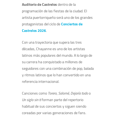
Auditorio de Castrelos
dentro de la
programación de las fiestas de la ciudad. El
artista puertorriqueño será uno de los grandes
protagonistas del ciclo de
Conciertos de
Castrelos 2026
.
Con una trayectoria que supera las tres
décadas, Chayanne es uno de los artistas
latinos más populares del mundo. A lo largo de
su carrera ha conquistado a millones de
seguidores con una combinación de pop, balada
y ritmos latinos que lo han convertido en una
referencia internacional.
Canciones como
Torero
,
Salomé
,
Dejaría todo
o
Un siglo sin ti
forman parte del repertorio
habitual de sus conciertos y siguen siendo
coreadas por varias generaciones de fans.