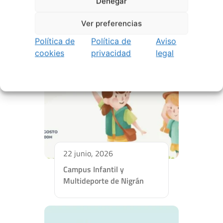
Denegar
Ver preferencias
Política de
Política de
Aviso
cookies
privacidad
legal
22 junio, 2026
Campus Infantil y
Multideporte de Nigrán