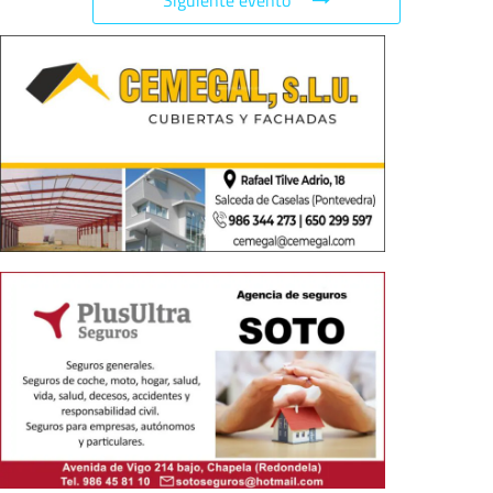
Siguiente evento