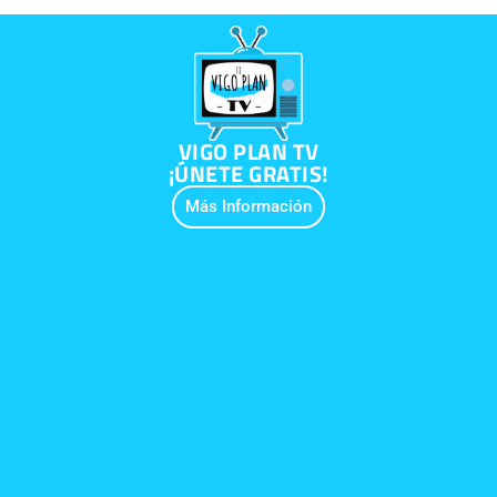
VIGO PLAN TV
¡ÚNETE GRATIS!
Más Información