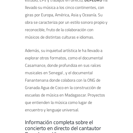
llevado su música a los cinco continentes, con
giras por Europa, América, Asia y Oceanía. Su
obra se caracteriza por un estilo sonoro propio y
reconocible, fruto de la colaboración con
músicos de distintas culturas e idiomas.
Además, su inquietud artística le ha llevado a
explorar otros formatos, como el documental
Casamance, donde profundiza en sus raíces
musicales en Senegal , y el documental
Fanantenana donde colabora con la ONG de
Granada Agua de Coco en la construcción de
escuelas de música en Madagascar. Proyectos
que entienden la música como lugar de
encuentro y lenguaje universal.
Información completa sobre el
concierto en directo del cantautor