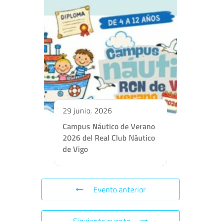
29 junio, 2026
Campus Náutico de Verano
2026 del Real Club Náutico
de Vigo
Evento anterior