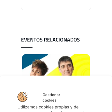
EVENTOS RELACIONADOS
Gestionar
cookies
Utilizamos cookies propias y de