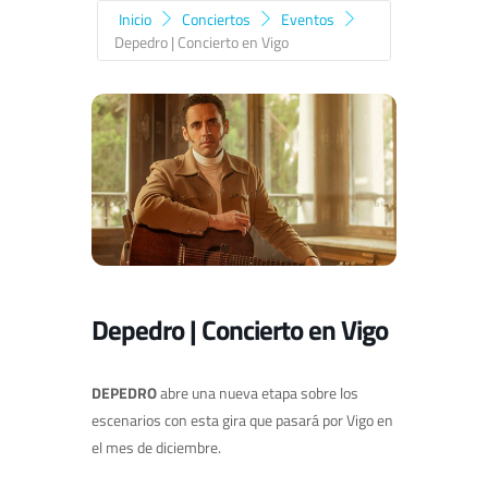
Inicio
Conciertos
Eventos
Depedro | Concierto en Vigo
Depedro | Concierto en Vigo
DEPEDRO
abre una nueva etapa sobre los
escenarios con esta gira que pasará por Vigo en
el mes de diciembre.