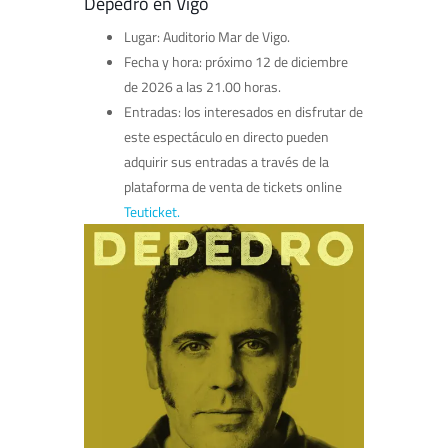
Depedro en Vigo
Lugar: Auditorio Mar de Vigo.
Fecha y hora: próximo 12 de diciembre
de 2026 a las 21.00 horas.
Entradas: los interesados en disfrutar de
este espectáculo en directo pueden
adquirir sus entradas a través de la
plataforma de venta de tickets online
Teuticket.