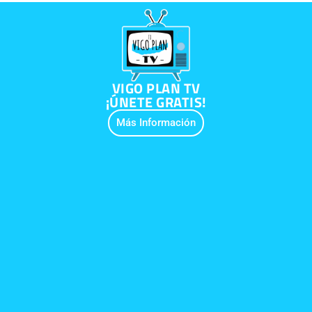
VIGO PLAN TV
¡ÚNETE GRATIS!
Más Información