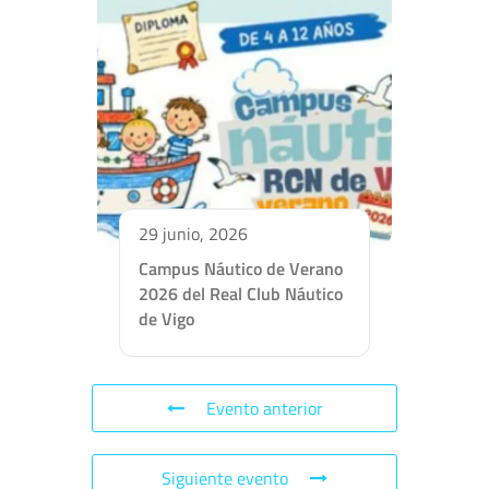
29 junio, 2026
Campus Náutico de Verano
2026 del Real Club Náutico
de Vigo
Evento anterior
Siguiente evento