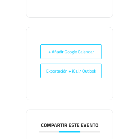
+ Añadir Google Calendar
Exportación + iCal / Outlook
COMPARTIR ESTE EVENTO