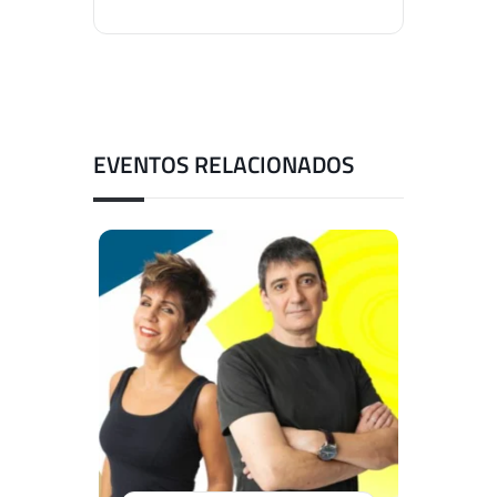
EVENTOS RELACIONADOS