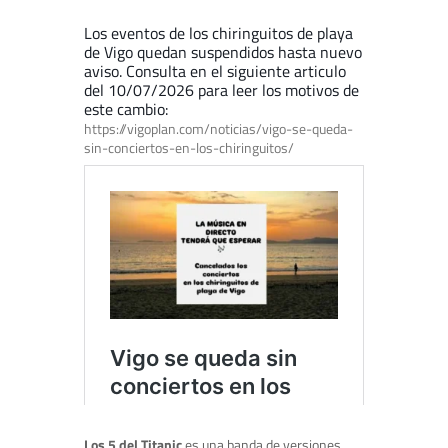
Los eventos de los chiringuitos de playa
de Vigo quedan suspendidos hasta nuevo
aviso. Consulta en el siguiente articulo
del 10/07/2026 para leer los motivos de
este cambio:
https://vigoplan.com/noticias/vigo-se-queda-
sin-conciertos-en-los-chiringuitos/
Los 5 del Titanic
es una banda de versiones