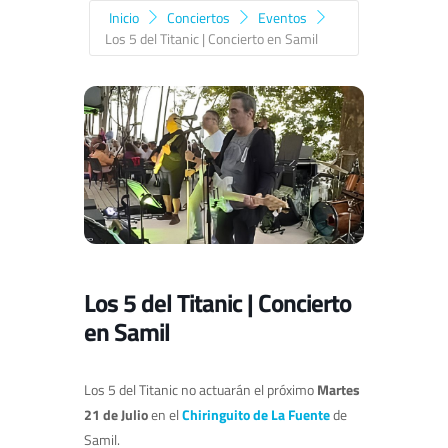
Inicio
Conciertos
Eventos
Los 5 del Titanic | Concierto en Samil
Los 5 del Titanic | Concierto
en Samil
Los 5 del Titanic no actuarán el próximo
Martes
21 de Julio
en el
Chiringuito de La Fuente
de
Samil.