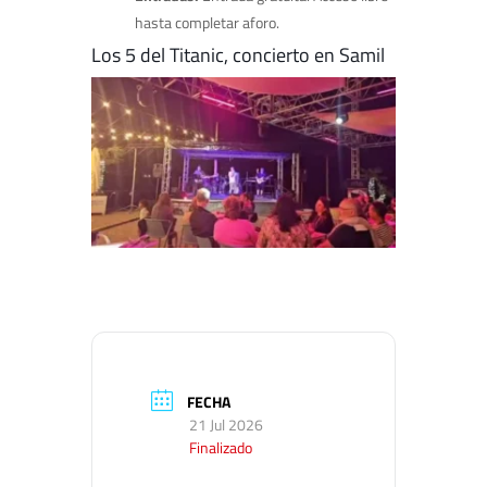
hasta completar aforo.
Los 5 del Titanic, concierto en Samil
FECHA
21 Jul 2026
Finalizado