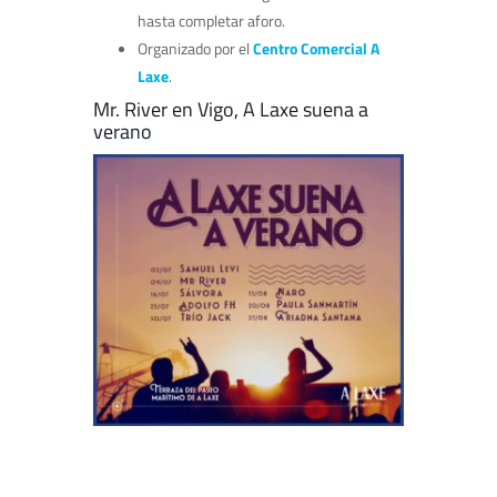
hasta completar aforo.
Organizado por el
Centro Comercial A
Laxe
.
Mr. River en Vigo, A Laxe suena a
verano