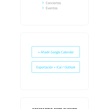
Conciertos
Eventos
+ Añadir Google Calendar
Exportación + iCal / Outlook