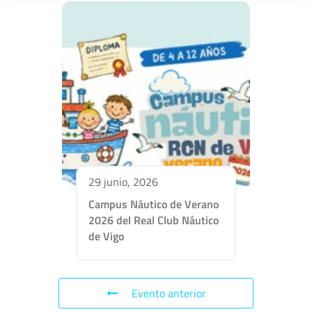
29 junio, 2026
Campus Náutico de Verano
2026 del Real Club Náutico
de Vigo
Evento anterior