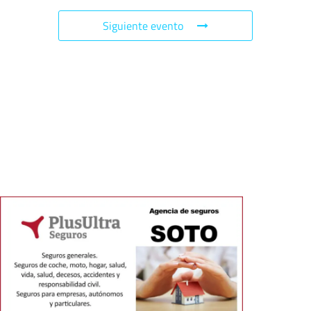
Siguiente evento