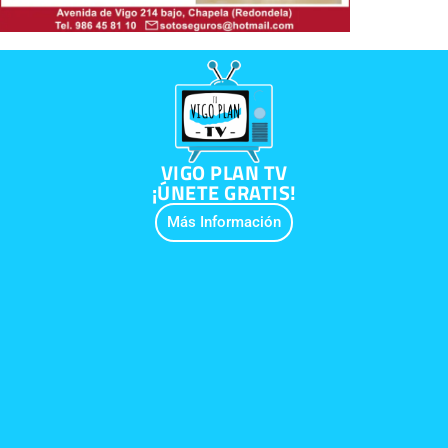
VIGO PLAN TV
¡ÚNETE GRATIS!
Más Información