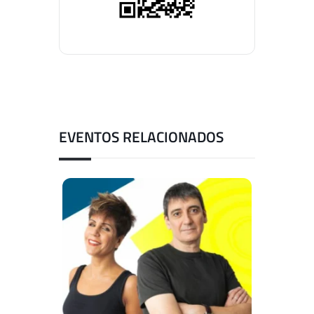
EVENTOS RELACIONADOS