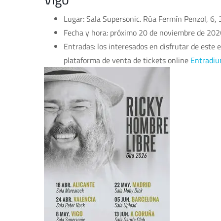
Lugar: Sala Supersonic. Rúa Fermín Penzol, 6, 
Fecha y hora: próximo 20 de noviembre de 2026
Entradas: los interesados en disfrutar de este 
plataforma de venta de tickets online
Entradi