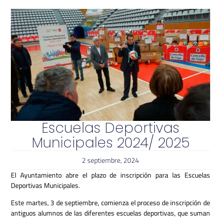
Escuelas Deportivas
Municipales 2024/ 2025
2 septiembre, 2024
El Ayuntamiento abre el plazo de inscripción para las Escuelas
Deportivas Municipales.
Este martes, 3 de septiembre, comienza el proceso de inscripción de
antiguos alumnos de las diferentes escuelas deportivas, que suman