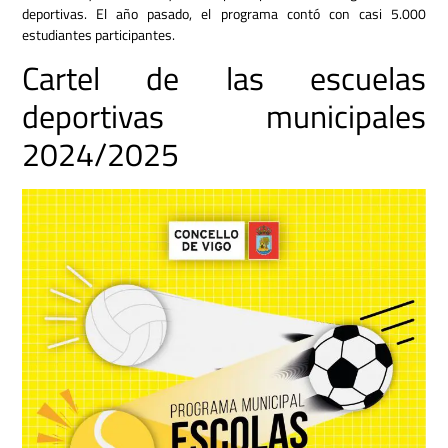
deportivas.
El año pasado, el programa contó con casi 5.000
estudiantes participantes.
Cartel de las escuelas
deportivas municipales
2024/2025