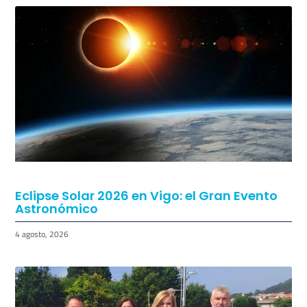
Eclipse Solar 2026 en Vigo: el Gran Evento
Astronómico
4 agosto, 2026