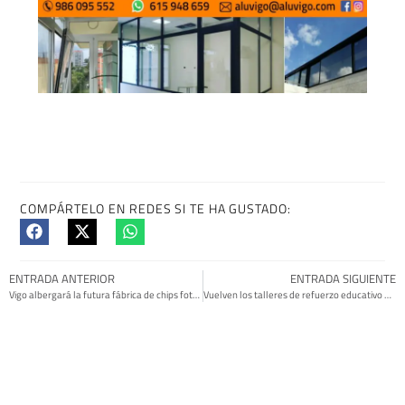
COMPÁRTELO EN REDES SI TE HA GUSTADO:
ENTRADA ANTERIOR
ENTRADA SIGUIENTE
Vigo albergará la futura fábrica de chips fotónicos más importante de Europa
Vuelven los talleres de refuerzo educativo del Concello