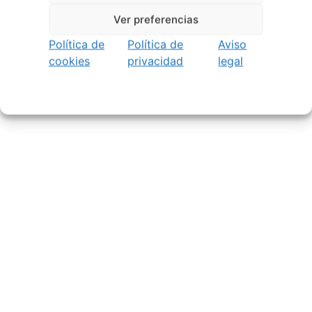
Ver preferencias
Política de
Política de
Aviso
cookies
privacidad
legal