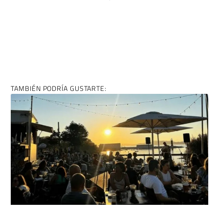
TAMBIÉN PODRÍA GUSTARTE: