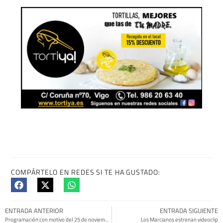
COMPÁRTELO EN REDES SI TE HA GUSTADO:
ENTRADA ANTERIOR
ENTRADA SIGUIENTE
Programación con motivo del 25 de noviembre en Vigo
Los Marcianos estrenan videoclip