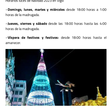
Horarios luces de Navidad 2023 en Vigo:
–
Domingo, lunes, martes y miércoles
desde 18:00 horas a 1:00
horas de la madrugada.
–
Jueves, viernes y sábado
desde las 18:00 horas hasta las 4:00
horas de la madrugada.
–
Víspera de festivos y festivos:
desde 18:00 horas hasta el
amanecer.