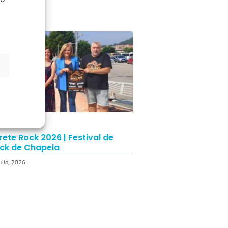
rete Rock 2026 | Festival de
ck de Chapela
ulio, 2026