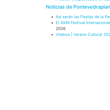
Noticias de Pontevedrapla
Así serán las Fiestas de la P
El XXXII Festival Internacion
2026
Vilaboa | Verano Cultural 20