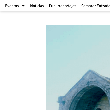
Eventos
Noticias
Publirreportajes
Comprar Entrad