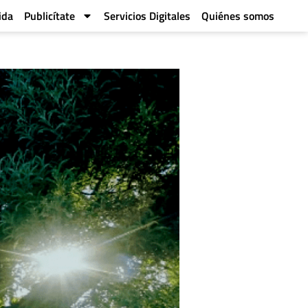
ida
Publicítate
Servicios Digitales
Quiénes somos