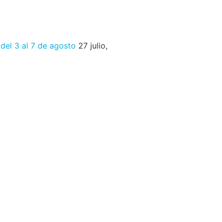
 del 3 al 7 de agosto
27 julio,