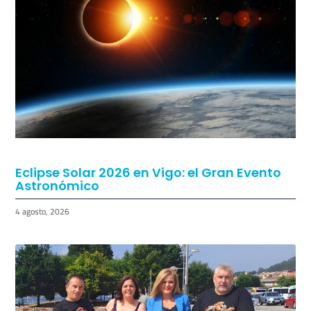
Eclipse Solar 2026 en Vigo: el Gran Evento
Astronómico
4 agosto, 2026