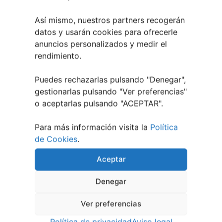
Así mismo, nuestros partners recogerán
datos y usarán cookies para ofrecerle
anuncios personalizados y medir el
rendimiento.
Puedes rechazarlas pulsando "Denegar",
gestionarlas pulsando "
Ver preferencias
"
o aceptarlas pulsando "ACEPTAR".
Para más información visita la
Política
de Cookies
.
Aceptar
Denegar
Ver preferencias
Política de privacidad
Aviso legal