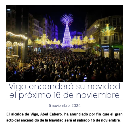
Vigo encenderá su navidad
el próximo 16 de noviembre
6 noviembre, 2024
El alcalde de Vigo, Abel Cabero, ha anunciado por fin que el gran
acto del encendido de la Navidad será el sábado 16 de noviembre
.