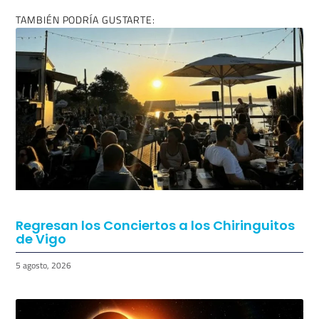
Regresan los Conciertos a los Chiringuitos
de Vigo
5 agosto, 2026