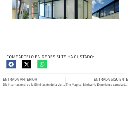
COMPÁRTELO EN REDES SI TE HA GUSTADO:
ENTRADA ANTERIOR
ENTRADA SIGUIENTE
Día Internacional de la Eliminación de la Violencia Contra la Mujer
The Magical Miniworld Experience cambia de ubicación en Vigo
TAMBIÉN PODRÍA GUSTARTE: