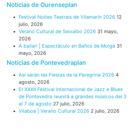
Noticias de Ourenseplan
Festival Noites Teatrais de Vilamarín 2026
12
julio, 2026
Verano Cultural de Seixalbo 2026
31 mayo,
2026
A bailar! | Espectáculo en Baños de Molga
31
mayo, 2026
Noticias de Pontevedraplan
Así serán las Fiestas de la Peregrina 2026
4
agosto, 2026
El XXXII Festival Internacional de Jazz e Blues
de Pontevedra reunirá a grandes músicos del 3
al 7 de agosto
27 julio, 2026
Vilaboa | Verano Cultural 2026
2 julio, 2026