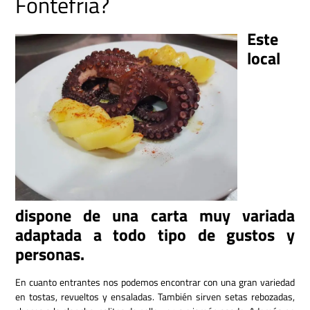
Fontefría?
Este
local
dispone de una carta muy variada
adaptada a todo tipo de gustos y
personas.
En cuanto entrantes nos podemos encontrar con una gran variedad
en tostas, revueltos y ensaladas. También sirven setas rebozadas,