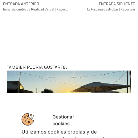
ENTRADA ANTERIOR
ENTRADA SIGUIENTE
Inmersia Centro de Realidad Virtual | Reportaje
La Hispana Gastrobar | Reportaje
TAMBIÉN PODRÍA GUSTARTE:
Gestionar
cookies
Utilizamos cookies propias y de