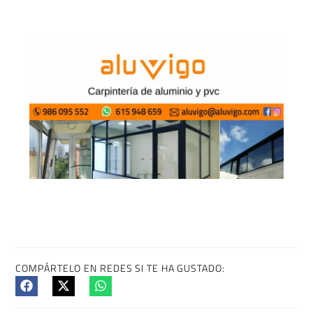
COMPÁRTELO EN REDES SI TE HA GUSTADO: