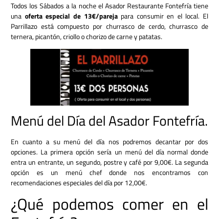
Todos los Sábados a la noche el Asador Restaurante Fontefría tiene
una
oferta especial
de 13€/pareja
para consumir en el local. El
Parrillazo está compuesto por churrasco de cerdo, churrasco de
ternera, picantón, criollo o chorizo de carne y patatas.
Menú del Día del Asador Fontefría.
En cuanto a su menú del día nos podremos decantar por dos
opciones. La primera opción sería un menú del día normal donde
entra un entrante, un segundo, postre y café por 9,00€. La segunda
opción es un menú chef donde nos encontramos con
recomendaciones especiales del día por 12,00€.
¿Qué podemos comer en el