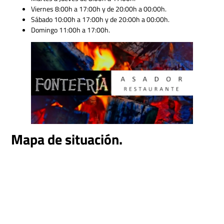
Viernes 8:00h a 17:00h y de 20:00h a 00:00h.
Sábado 10:00h a 17:00h y de 20:00h a 00:00h.
Domingo 11:00h a 17:00h.
Mapa de situación.