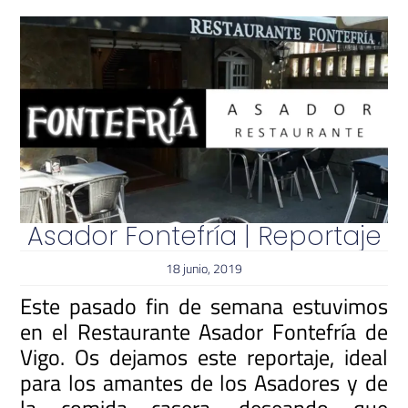
Asador Fontefría | Reportaje
18 junio, 2019
Este pasado fin de semana estuvimos
en el Restaurante Asador Fontefría de
Vigo. Os dejamos este reportaje, ideal
para los amantes de los Asadores y de