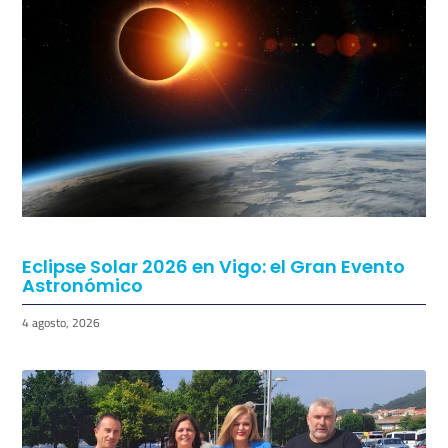
Eclipse Solar 2026 en Vigo: el Gran Evento
Astronómico
4 agosto, 2026