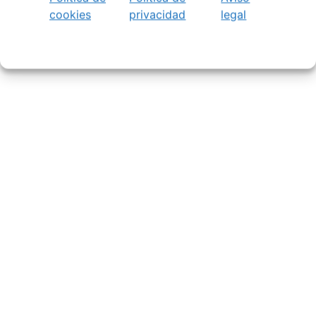
cookies
privacidad
legal