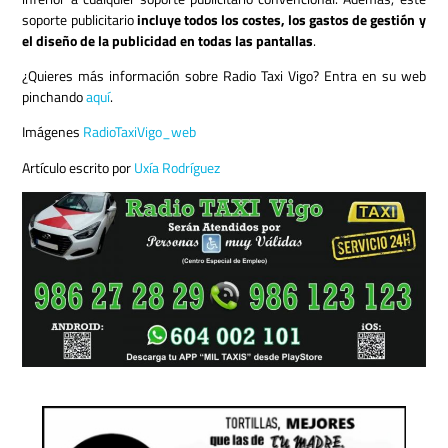
soporte publicitario
incluye todos los costes, los gastos de gestión y
el diseño de la publicidad en todas las pantallas
.
¿Quieres más información sobre Radio Taxi Vigo? Entra en su web
pinchando
aquí
.
Imágenes
RadioTaxiVigo_web
Artículo escrito por
Uxía Rodríguez