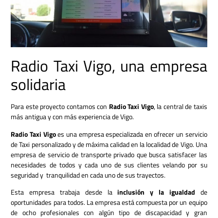
Radio Taxi Vigo, una empresa
solidaria
Para este proyecto contamos con
Radio Taxi Vigo
, la central de taxis
más antigua y con más experiencia de Vigo.
Radio Taxi
Vigo
es una empresa especializada en ofrecer un servicio
de Taxi personalizado y de máxima calidad en la localidad de Vigo. Una
empresa de servicio de transporte privado que busca satisfacer las
necesidades de todos y cada uno de sus clientes velando por su
seguridad y tranquilidad en cada uno de sus trayectos.
Esta empresa trabaja desde la
inclusión y la igualdad
de
oportunidades para todos. La empresa está compuesta por un equipo
de ocho profesionales con algún tipo de discapacidad y gran