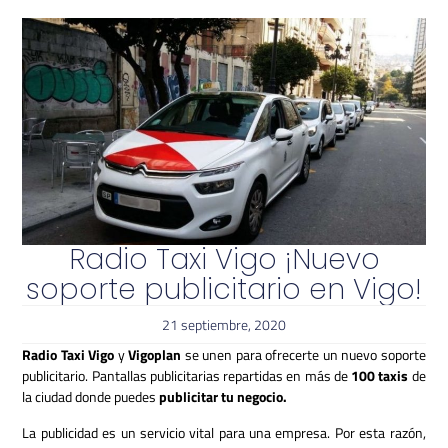
Radio Taxi Vigo ¡Nuevo
soporte publicitario en Vigo!
21 septiembre, 2020
Radio Taxi Vigo
y
Vigoplan
se unen para ofrecerte un nuevo soporte
publicitario. Pantallas publicitarias repartidas en más de
100 taxis
de
la ciudad donde puedes
publicitar tu negocio.
La publicidad es un servicio vital para una empresa. Por esta razón,