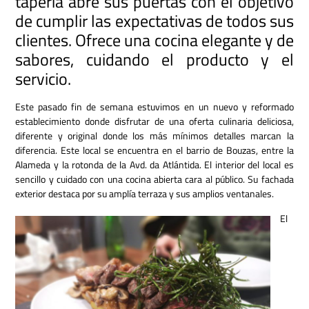
tapería abre sus puertas con el objetivo
de cumplir las expectativas de todos sus
clientes. Ofrece una cocina elegante y de
sabores, cuidando el producto y el
servicio.
Este pasado fin de semana estuvimos en un nuevo y reformado
establecimiento donde disfrutar de una oferta culinaria deliciosa,
diferente y original donde los más mínimos detalles marcan la
diferencia. Este local se encuentra en el barrio de Bouzas, entre la
Alameda y la rotonda de la Avd. da Atlántida. El interior del local es
sencillo y cuidado con una cocina abierta cara al público. Su fachada
exterior destaca por su amplía terraza y sus amplios ventanales.
El