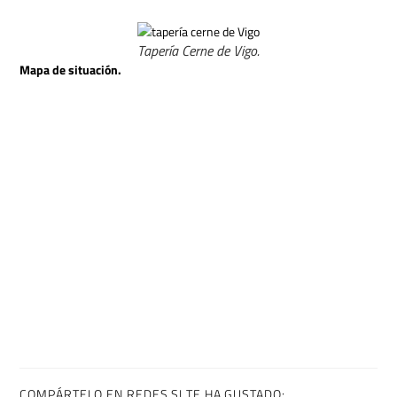
Tapería Cerne de Vigo.
Mapa de situación.