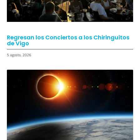
TAMBIÉN PODRÍA GUSTARTE:
Regresan los Conciertos a los Chiringuitos
de Vigo
5 agosto, 2026