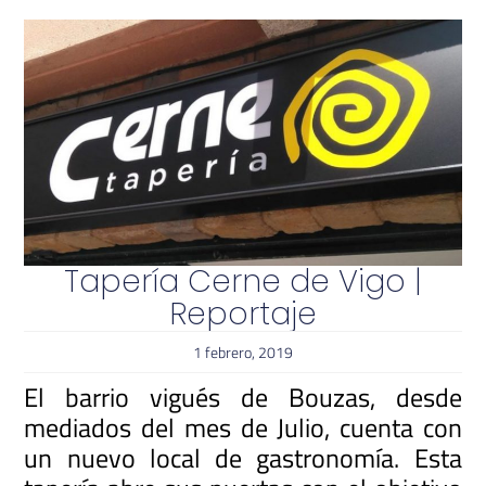
Tapería Cerne de Vigo |
Reportaje
1 febrero, 2019
El barrio vigués de Bouzas, desde
mediados del mes de Julio, cuenta con
un nuevo local de gastronomía. Esta