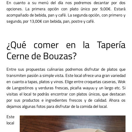
En cuanto a su menú del día nos podremos decantar por dos
opciones. La primera opción con plato único por 9,00€. Estará
acompañado de bebida, pan y café. La segunda opción, con primero y
segundo, por 13,00€ con bebida, pan, postre y café.
¿Qué comer en la Tapería
Cerne de Bouzas?
Entre sus propuestas culinarias podremos disfrutar de platos que
transmiten pasión a simple vista. Este local ofrece una gran variedad
en cuanto a tapas, platos y vinos. Elige entre croquetas caseras, Wok
de Langostinos y verduras frescas, picaña wayuu y un largo etc. Si
visitas el local te podrás encontrar con platos únicos, que destacan
por sus productos e ingredientes frescos y de calidad. Ahora os
dejamos algunas fotos para disfrutar de la comida del local.
Este
local