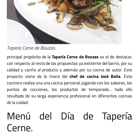
Tapería Cerne de Bouzas.
principal propósito de la
Tapería Cerne de Bouzas
es el de destacar,
con respecto al resto de las propuestas ya existente del barrio, por su
calidad y cariño al producto y además por su cocina de autor. Este
proyecto viene de la mano del
chef de cocina José Baña
. Este
cocinero realiza una una cocina personal, jugando con los sabores, los
puntos de cocciones, los productos de temporada… todo ello
resultado de su larga experiencia profesional en diferentes cocinas
de la cuidad.
Menú del Día de Tapería
Cerne.