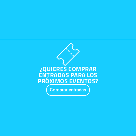
¿QUIERES COMPRAR
ENTRADAS PARA LOS
PRÓXIMOS EVENTOS?
Comprar entradas