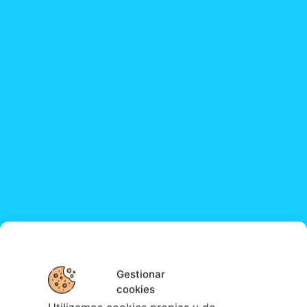
Gestionar
cookies
¿QUIERES RECIBIR NOTIFICACIONES DE LOS