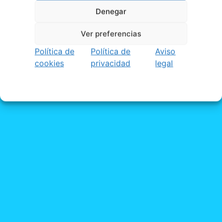
Denegar
Ver preferencias
Política de
Política de
Aviso
cookies
privacidad
legal