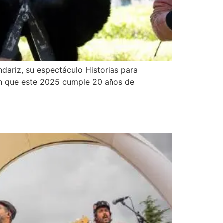
ariz, su espectáculo Historias para
wn que este 2025 cumple 20 años de