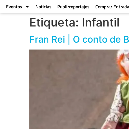
Eventos
Noticias
Publirreportajes
Comprar Entrad
Etiqueta:
Infantil
Fran Rei | O conto de 