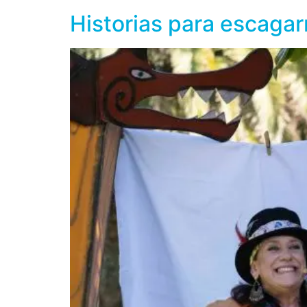
Historias para escagar