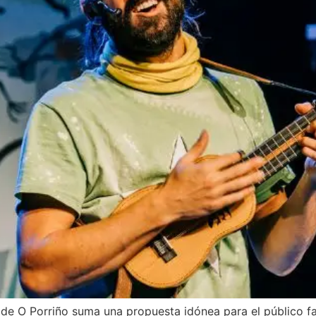
de O Porriño suma una propuesta idónea para el público fami