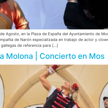
de Agosto, en la Plaza de España del Ayuntamiento de Mond
ompañía de Narón especializada en trabajo de actor y clo
 gallegas de referencia para […]
a Molona | Concierto en Mos