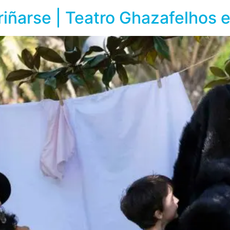
riñarse | Teatro Ghazafelhos 