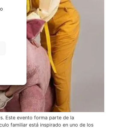
do
os. Este evento forma parte de la
lo familiar está inspirado en uno de los