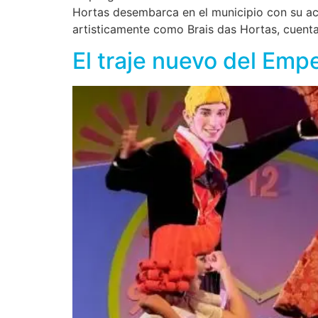
Hortas desembarca en el municipio con su ac
artisticamente como Brais das Hortas, cuent
El traje nuevo del Emp