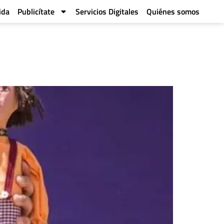
ida
Publicítate
Servicios Digitales
Quiénes somos