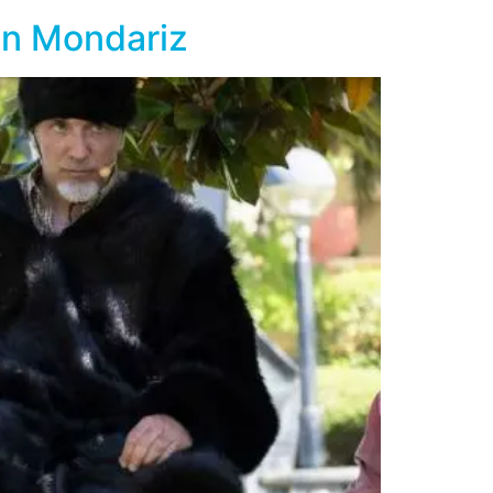
en Mondariz