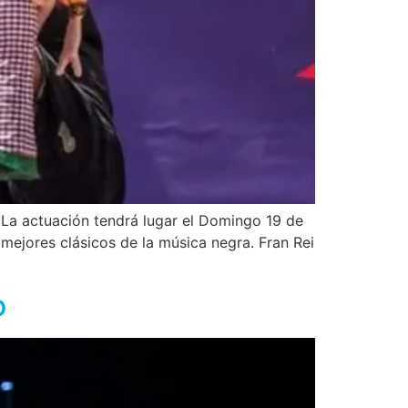
. La actuación tendrá lugar el Domingo 19 de
 mejores clásicos de la música negra. Fran Rei
o