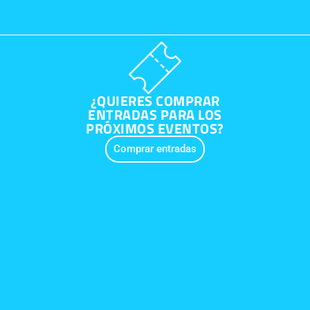
¿QUIERES COMPRAR
ENTRADAS PARA LOS
PRÓXIMOS EVENTOS?
Comprar entradas