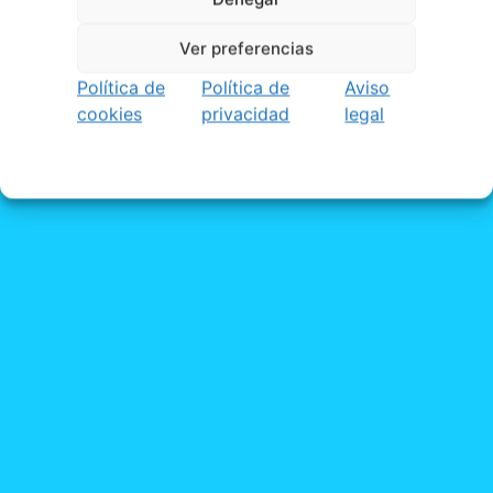
Ver preferencias
Política de
Política de
Aviso
cookies
privacidad
legal