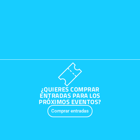
¿QUIERES COMPRAR
ENTRADAS PARA LOS
PRÓXIMOS EVENTOS?
Comprar entradas