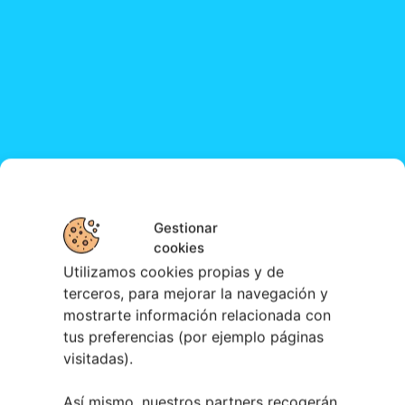
Gestionar
cookies
Utilizamos cookies propias y de
terceros, para mejorar la navegación y
mostrarte información relacionada con
tus preferencias (por ejemplo páginas
visitadas).
Así mismo, nuestros partners recogerán