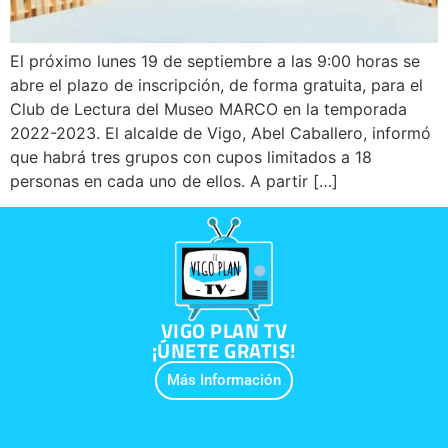
El próximo lunes 19 de septiembre a las 9:00 horas se
abre el plazo de inscripción, de forma gratuita, para el
Club de Lectura del Museo MARCO en la temporada
2022-2023. El alcalde de Vigo, Abel Caballero, informó
que habrá tres grupos con cupos limitados a 18
personas en cada uno de ellos. A partir […]
VIGO PLAN TV
¡ÚNETE GRATIS!
Más Información