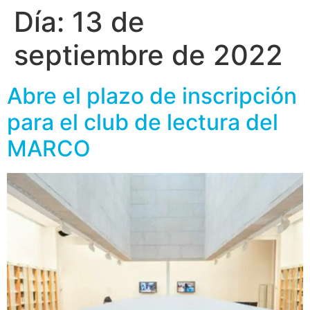
Día:
13 de
septiembre de 2022
Abre el plazo de inscripción
para el club de lectura del
MARCO