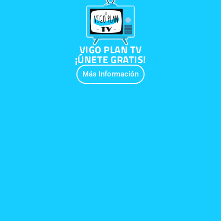
VIGO PLAN TV
¡ÚNETE GRATIS!
Más Información