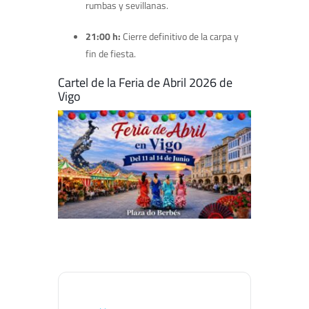
rumbas y sevillanas.
21:00 h:
Cierre definitivo de la carpa y
fin de fiesta.
Cartel de la Feria de Abril 2026 de
Vigo