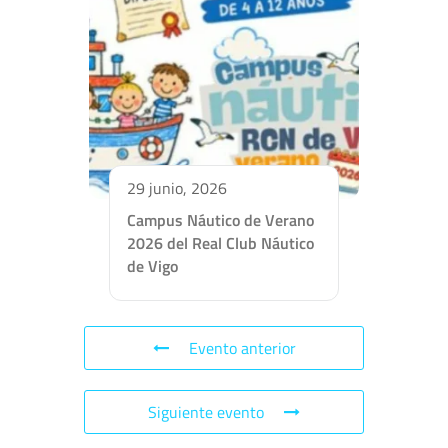
29 junio, 2026
Campus Náutico de Verano
2026 del Real Club Náutico
de Vigo
Evento anterior
Siguiente evento