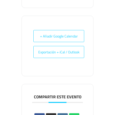
+ Añadir Google Calendar
Exportación + iCal / Outlook
COMPARTIR ESTE EVENTO