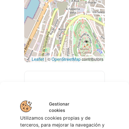
Leaflet
| ©
OpenStreetMap
contributors
Gestionar
cookies
Utilizamos cookies propias y de
terceros, para mejorar la navegación y