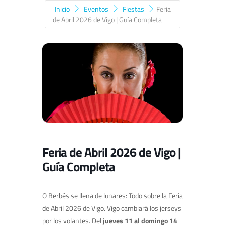
Inicio
Eventos
Fiestas
Feria
de Abril 2026 de Vigo | Guía Completa
Feria de Abril 2026 de Vigo |
Guía Completa
O Berbés se llena de lunares: Todo sobre la Feria
de Abril 2026 de Vigo. Vigo cambiará los jerseys
por los volantes. Del
jueves 11 al domingo 14