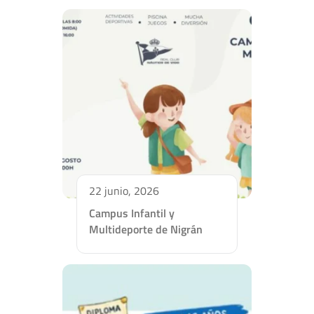
22 junio, 2026
Campus Infantil y
Multideporte de Nigrán