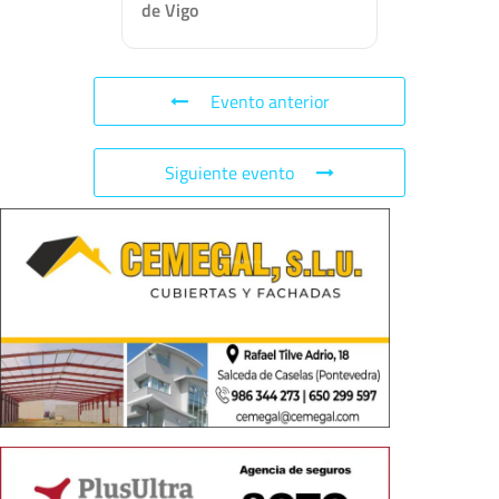
de Vigo
Evento anterior
Siguiente evento