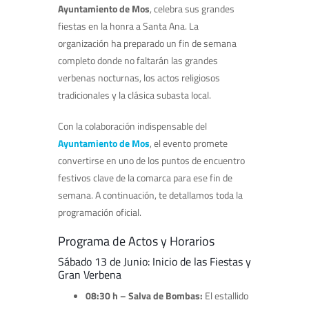
Ayuntamiento de
Mos
, celebra sus grandes
fiestas en la honra a Santa Ana. La
organización ha preparado un fin de semana
completo donde no faltarán las grandes
verbenas nocturnas, los actos religiosos
tradicionales y la clásica subasta local.
Con la colaboración indispensable del
Ayuntamiento de Mos
, el evento promete
convertirse en uno de los puntos de encuentro
festivos clave de la comarca para ese fin de
semana. A continuación, te detallamos toda la
programación oficial.
Programa de Actos y Horarios
Sábado 13 de Junio: Inicio de las Fiestas y
Gran Verbena
08:30 h – Salva de Bombas:
El estallido