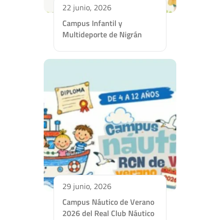
22 junio, 2026
Campus Infantil y
Multideporte de Nigrán
29 junio, 2026
Campus Náutico de Verano
2026 del Real Club Náutico