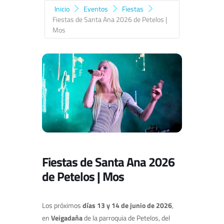
Inicio
Eventos
Fiestas
Fiestas de Santa Ana 2026 de Petelos |
Mos
Fiestas de Santa Ana 2026
de Petelos | Mos
Los próximos
días 13 y 14 de junio de 2026
,
en
Veigadaña
de la parroquia de Petelos, del