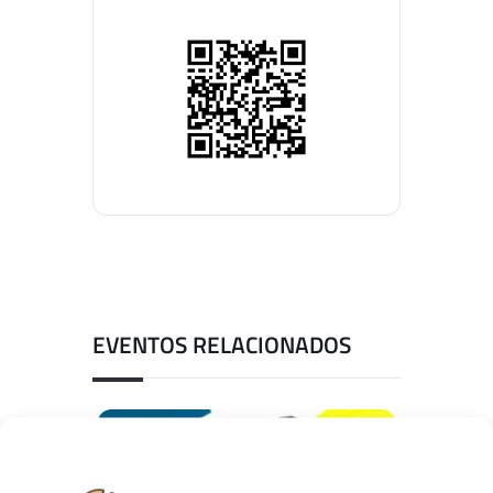
EVENTOS RELACIONADOS