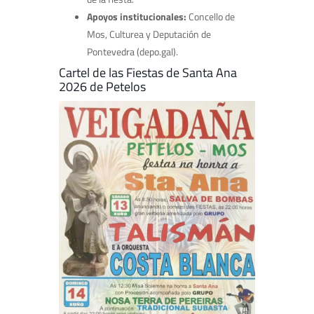
Apoyos institucionales:
Concello de
Mos, Culturea y Deputación de
Pontevedra (depo.gal).
Cartel de las Fiestas de Santa Ana
2026 de Petelos