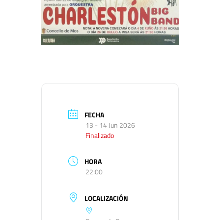
FECHA
13 - 14 Jun 2026
Finalizado
HORA
22:00
LOCALIZACIÓN