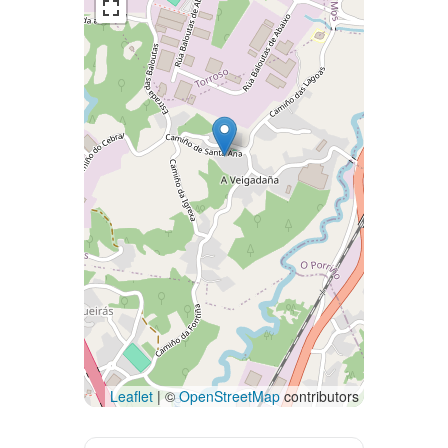
Leaflet
| ©
OpenStreetMap
contributors