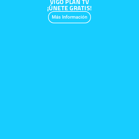
VIGO PLAN TV
¡ÚNETE GRATIS!
Más Información