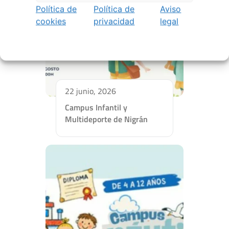
Política de
Política de
Aviso
cookies
privacidad
legal
22 junio, 2026
Campus Infantil y
Multideporte de Nigrán