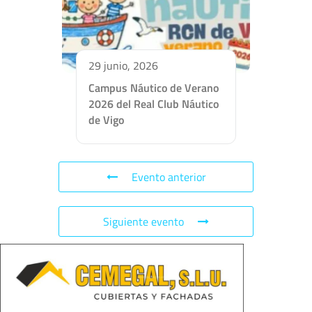
29 junio, 2026
Campus Náutico de Verano
2026 del Real Club Náutico
de Vigo
Evento anterior
Siguiente evento