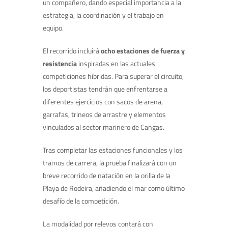
un compañero, dando especial importancia a la
estrategia, la coordinación y el trabajo en
equipo.
El recorrido incluirá
ocho estaciones de fuerza y
resistencia
inspiradas en las actuales
competiciones híbridas. Para superar el circuito,
los deportistas tendrán que enfrentarse a
diferentes ejercicios con sacos de arena,
garrafas, trineos de arrastre y elementos
vinculados al sector marinero de Cangas.
Tras completar las estaciones funcionales y los
tramos de carrera, la prueba finalizará con un
breve recorrido de natación en la orilla de la
Playa de Rodeira, añadiendo el mar como último
desafío de la competición.
La modalidad por relevos contará con