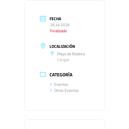
FECHA
26 Jul 2026
Finalizado
LOCALIZACIÓN
Playa de Rodeira
Cangas
CATEGORÍA
Eventos
Otros Eventos