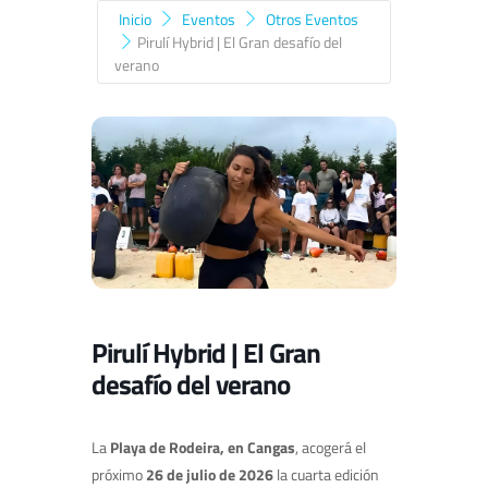
Inicio
Eventos
Otros Eventos
Pirulí Hybrid | El Gran desafío del
verano
Pirulí Hybrid | El Gran
desafío del verano
La
Playa de Rodeira, en Cangas
, acogerá el
próximo
26 de julio de 2026
la cuarta edición