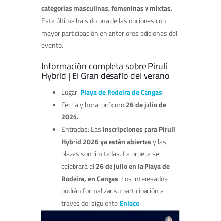
categorías masculinas, femeninas y mixtas
.
Esta última ha sido una de las opciones con
mayor participación en anteriores ediciones del
evento.
Información completa sobre Pirulí
Hybrid | El Gran desafío del verano
Lugar:
Playa de Rodeira de Cangas
.
Fecha y hora: próximo
26 de julio de
2026.
Entradas: Las
inscripciones para Pirulí
Hybrid 2026 ya están abiertas
y las
plazas son limitadas. La prueba se
celebrará el
26 de julio en la Playa de
Rodeira, en Cangas
. Los interesados
podrán formalizar su participación a
través del siguiente
Enlace
.