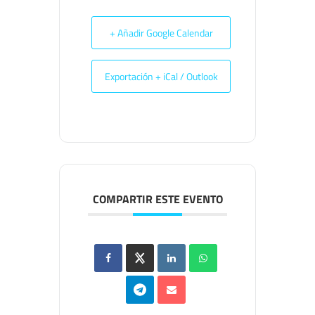
+ Añadir Google Calendar
Exportación + iCal / Outlook
COMPARTIR ESTE EVENTO