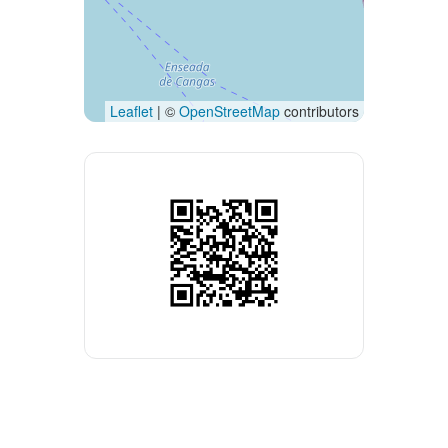
Leaflet
| ©
OpenStreetMap
contributors