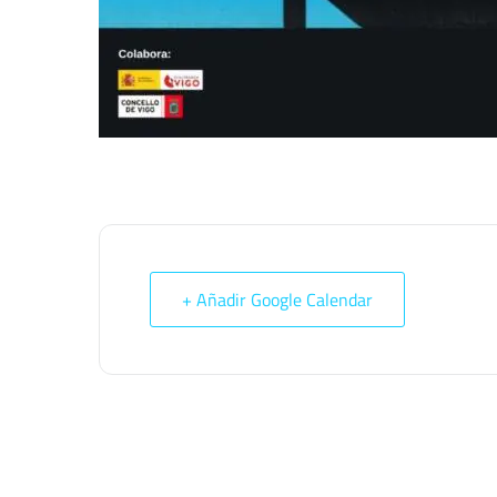
+ Añadir Google Calendar