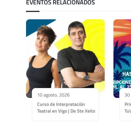
EVENTOS RELACIONADOS
10 agosto, 2026
30 
Curso de Interpretación
Pr
Teatral en Vigo | De Ste Xeito
Tu