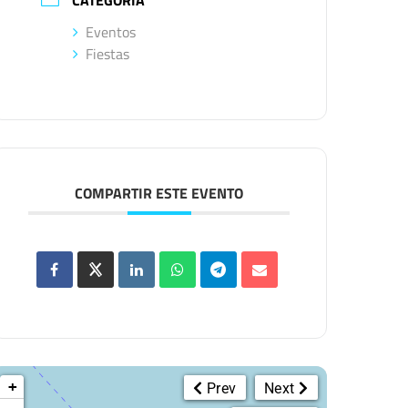
CATEGORÍA
Eventos
Fiestas
COMPARTIR ESTE EVENTO
+
Prev
Next