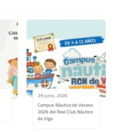
29 junio, 2026
Campus Náutico de Verano
2026 del Real Club Náutico
de Vigo