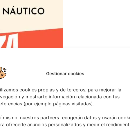
Gestionar cookies
ilizamos cookies propias y de terceros, para mejorar la
vegación y mostrarte información relacionada con tus
eferencias (por ejemplo páginas visitadas).
í mismo, nuestros partners recogerán datos y usarán cook
ra ofrecerle anuncios personalizados y medir el rendimient