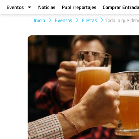
Eventos
Noticias
Publirreportajes
Comprar Entrad
Inicio
Eventos
Fiestas
Todo lo que debe