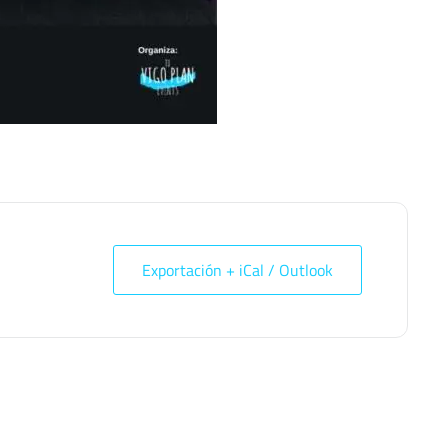
Exportación + iCal / Outlook