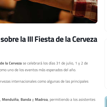
obre la III Fiesta de la Cerveza
 de la Cerveza
se celebrará los días 31 de julio, 1 y 2 de
como uno de los eventos más esperados del año.
ervezas internacionales como algunas de las principales
,
Menduiña
,
Banda
y
Madroa
, permitiendo a los asistentes