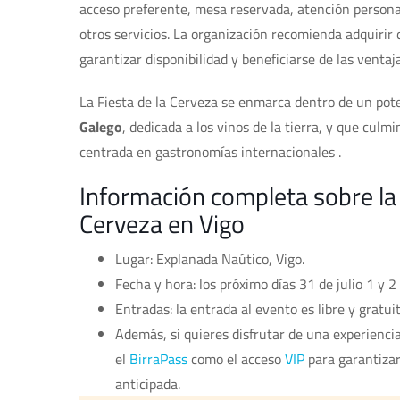
acceso preferente, mesa reservada, atención personal
otros servicios. La organización recomienda adquirir 
garantizar disponibilidad y beneficiarse de las ventaj
La Fiesta de la Cerveza se enmarca dentro de un pot
Galego
, dedicada a los vinos de la tierra, y que cul
centrada en gastronomías internacionales .
Información completa sobre la c
Cerveza en Vigo
Lugar: Explanada Naútico, Vigo.
Fecha y hora: los próximo días 31 de julio 1 y 
Entradas: la entrada al evento es libre y gratuit
Además, si quieres disfrutar de una experienc
el
BirraPass
como el acceso
VIP
para garantizar
anticipada.