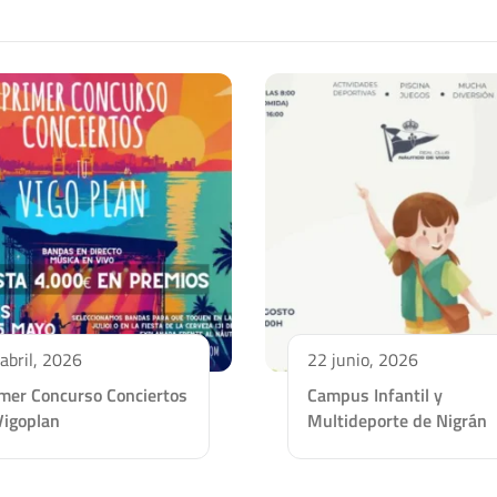
abril, 2026
22 junio, 2026
imer Concurso Conciertos
Campus Infantil y
Vigoplan
Multideporte de Nigrán