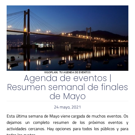
Agenda de eventos |
Resumen semanal de finales
de Mayo
24 mayo, 2021
Esta última semana de Mayo viene cargada de muchos eventos. Os
dejamos un completo resumen de los próximos eventos y
actividades cercanos. Hay opciones para todos los públicos y para
todos los gustos.