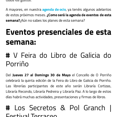
A mayores, en nuestra
agenda de ocio
, ya tenéis algunos adelantos
de estos próximos meses.
¿Como será la agenda de eventos de esta
semana?
¿Aún no sabes los planes de esta semana?
Eventos presenciales de esta
semana:
#
V Feira do Libro de Galicia do
Porriño
Del
Jueves 27 al Domingo 30 de Mayo
el Concello de O Porriño
celebrará la quinta edición de la Feira do Libro de Galicia do Porriño.
Las librerías participantes de este año serán Libraría Cortizas,
Libraría Recondo, Libraría Pedreira y Libraría Paz. A lo largo de estos
días habrá muchas actividades, presentaciones y firmas de libros.
#
Los Secretos & Pol Granch |
Festival Terraceo