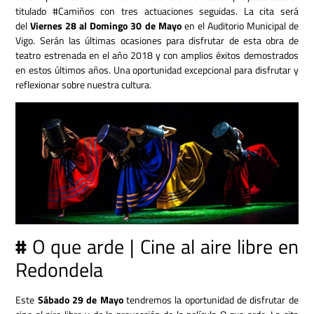
titulado #Camiños con tres actuaciones seguidas. La cita será
del
Viernes 28 al Domingo 30 de Mayo
en el Auditorio Municipal de
Vigo. Serán las últimas ocasiones para disfrutar de esta obra de
teatro estrenada en el año 2018 y con amplios éxitos demostrados
en estos últimos años. Una oportunidad excepcional para disfrutar y
reflexionar sobre nuestra cultura.
#
O que arde | Cine al aire libre en
Redondela
Este
Sábado 29 de Mayo
tendremos la oportunidad de disfrutar de