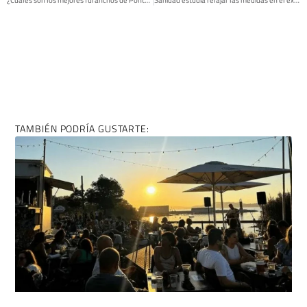
TAMBIÉN PODRÍA GUSTARTE: