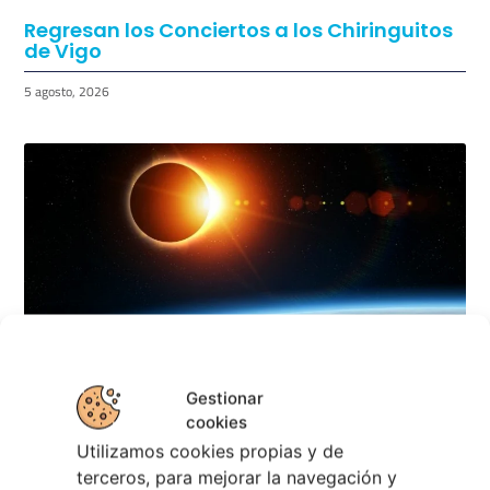
Regresan los Conciertos a los Chiringuitos
de Vigo
5 agosto, 2026
Gestionar
cookies
Eclipse Solar 2026 en Vigo: el Gran Evento
Utilizamos cookies propias y de
Astronómico
terceros, para mejorar la navegación y