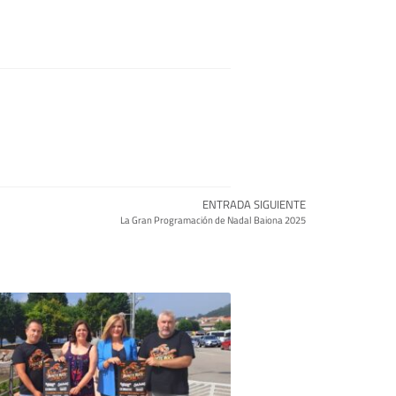
ENTRADA SIGUIENTE
La Gran Programación de Nadal Baiona 2025