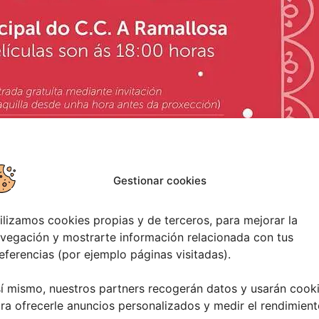
Gestionar cookies
ilizamos cookies propias y de terceros, para mejorar la
vegación y mostrarte información relacionada con tus
eferencias (por ejemplo páginas visitadas).
í mismo, nuestros partners recogerán datos y usarán cook
ra ofrecerle anuncios personalizados y medir el rendimient