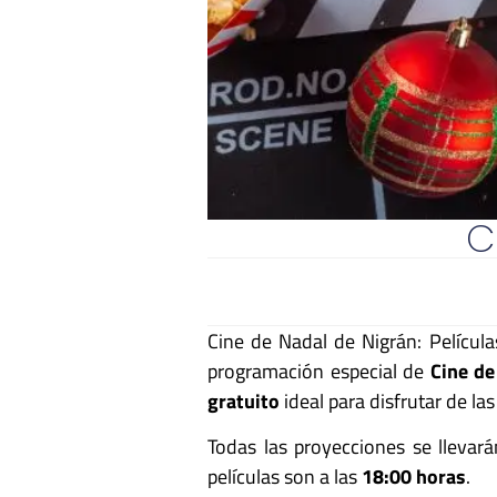
C
Cine de Nadal de Nigrán: Película
programación especial de
Cine de
gratuito
ideal para disfrutar de la
Todas las proyecciones se llevar
películas son a las
18:00 horas
.