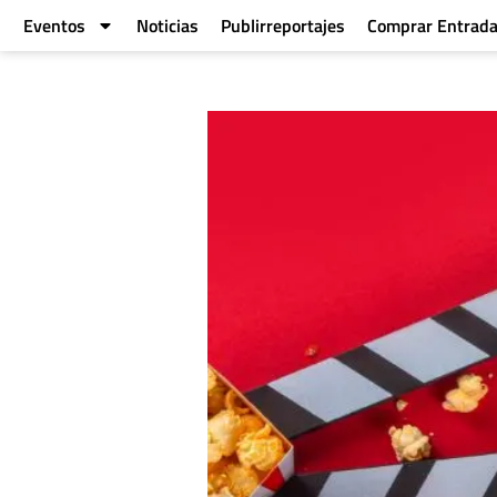
Eventos
Noticias
Publirreportajes
Comprar Entrad