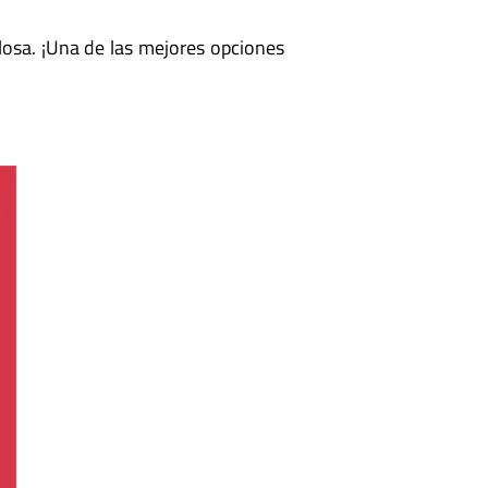
osa. ¡Una de las mejores opciones