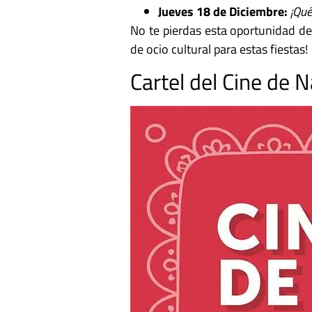
Jueves 18 de Diciembre:
¡Qué
No te pierdas esta oportunidad de
de ocio cultural para estas fiestas!
Cartel del Cine de 