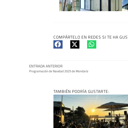
COMPÁRTELO EN REDES SI TE HA GUS
ENTRADA ANTERIOR
Programación de Navidad 2025 de Mondariz
TAMBIÉN PODRÍA GUSTARTE: