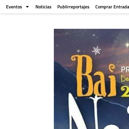
Eventos
Noticias
Publirreportajes
Comprar Entrad