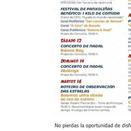
No pierdas la oportunidad de dis