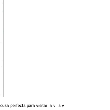
cusa perfecta para visitar la villa y