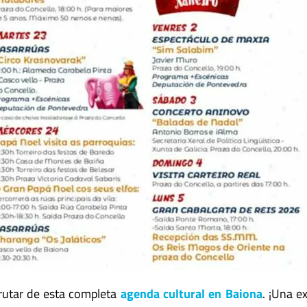
frutar de esta completa
agenda cultural en Baiona
. ¡Una ex