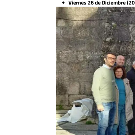
Viernes 26 de Diciembre (20