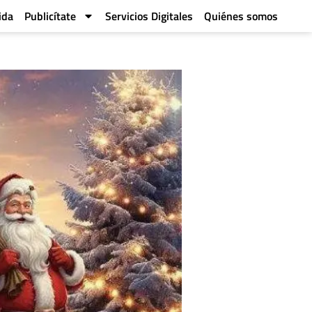
ida
Publicítate
Servicios Digitales
Quiénes somos