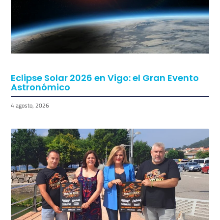
Eclipse Solar 2026 en Vigo: el Gran Evento
Astronómico
4 agosto, 2026