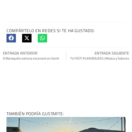
COMPÁRTELO EN REDES SI TE HA GUSTADO:
ENTRADA ANTERIOR
ENTRADA SIGUIENTE
O Marisquiño estrena escenario en Samil
TU FESTI PLAN BOUZAS | Música y Sabores
TAMBIÉN PODRÍA GUSTARTE: