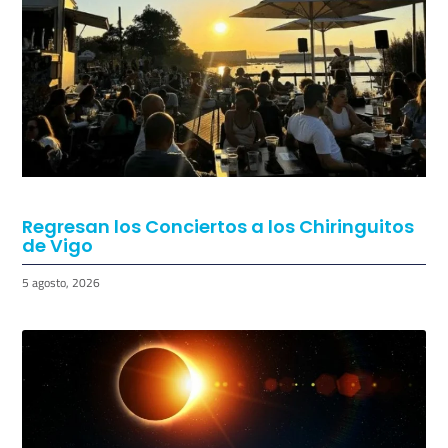
Regresan los Conciertos a los Chiringuitos
de Vigo
5 agosto, 2026