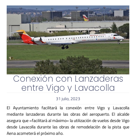
Conexión con Lanzaderas
entre Vigo y Lavacolla
31 julio, 2023
El Ayuntamiento facilitará la conexión entre Vigo y Lavacolla
mediante lanzaderas durante las obras del aeropuerto.
El alcalde
asegura que «facilitará al máximo» la utilización de vuelos desde Vigo
desde Lavacolla durante las obras de remodelación de la pista que
Aena acometerá el próximo año.