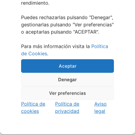
rendimiento.
Puedes rechazarlas pulsando "Denegar",
gestionarlas pulsando "
Ver preferencias
"
o aceptarlas pulsando "ACEPTAR".
Para más información visita la
Política
de Cookies
.
Aceptar
Denegar
Ver preferencias
Política de
Política de
Aviso
cookies
privacidad
legal