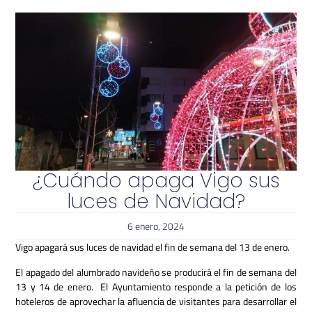
¿Cuándo apaga Vigo sus
luces de Navidad?
6 enero, 2024
Vigo apagará sus luces de navidad el fin de semana del 13 de enero.
El apagado del alumbrado navideño se producirá el fin de semana del
13 y 14 de enero.
El Ayuntamiento responde a la petición de los
hoteleros de aprovechar la afluencia de visitantes para desarrollar el