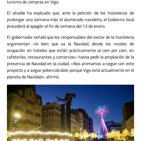
turismo de compras en Vigo.
El alcalde ha explicado que, ante la petición de los hosteleros de
prolongar una semana más el alumbrado navideño, el Gobierno local
procederá al apagón el fin de semana del 13 de enero.
El gobernador señaló que los responsables del sector de la hostelería
argumentan «lo bien que va la Navidad, desde los niveles de
ocupación en hoteles que están prácticamente al cien por cien, en
cafeterías, restaurantes y comercios» hasta pedir la ampliación de la
presencia de Navidad en la ciudad.
«Nos animamos a seguir con este
proyecto y a seguir potenciándolo porque Vigo está actualmente en el
planeta de Navidad», afirmó.