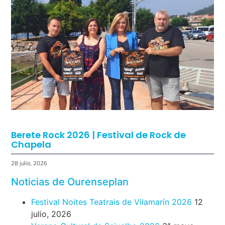
Eclipse Solar 2026 en Vigo: el Gran Evento
Astronómico
4 agosto, 2026
Berete Rock 2026 | Festival de Rock de