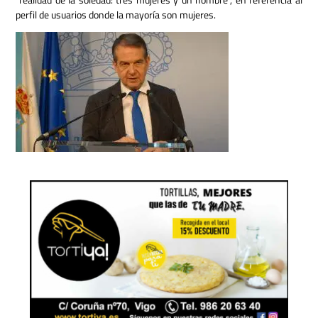
perfil de usuarios donde la mayoría son mujeres.