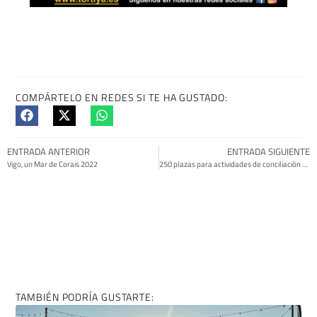
COMPÁRTELO EN REDES SI TE HA GUSTADO:
ENTRADA ANTERIOR
ENTRADA SIGUIENTE
Vigo, un Mar de Corais 2022
250 plazas para actividades de conciliación durante la navidad
TAMBIÉN PODRÍA GUSTARTE: