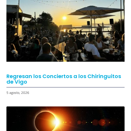
Regresan los Conciertos a los Chiringuitos
de Vigo
5 agosto, 2026