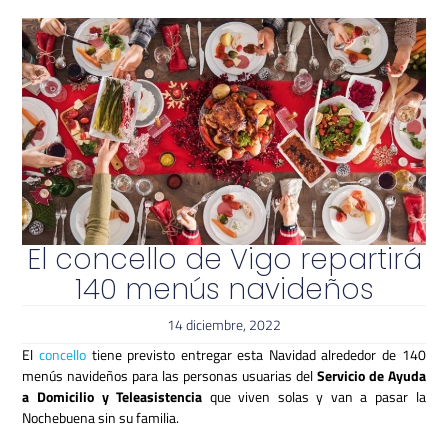
El concello de Vigo repartirá
140 menús navideños
14 diciembre, 2022
El
concello
tiene previsto entregar esta Navidad alrededor de 140
menús navideños para las personas usuarias del
Servicio de Ayuda
a Domicilio y Teleasistencia
que viven solas y van a pasar la
Nochebuena sin su familia.