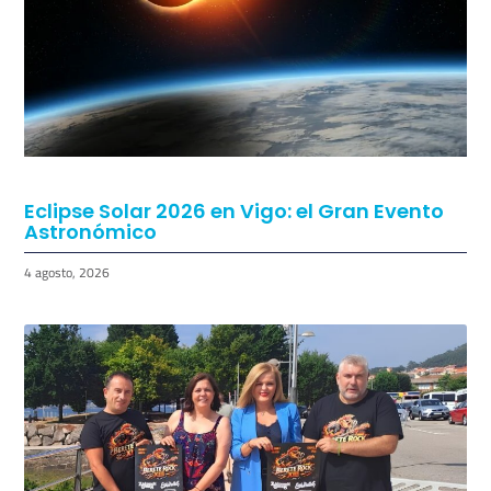
Eclipse Solar 2026 en Vigo: el Gran Evento
Astronómico
4 agosto, 2026