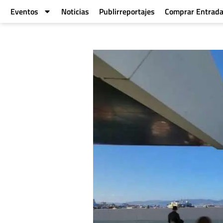
Eventos
Noticias
Publirreportajes
Comprar Entrad