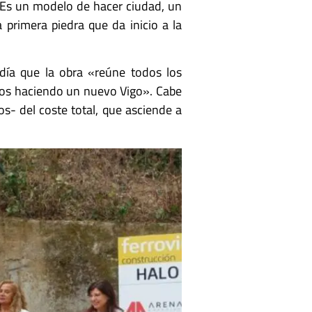
. Es un modelo de hacer ciudad, un
 primera piedra que da inicio a la
día que la obra «reúne todos los
mos haciendo un nuevo Vigo». Cabe
s- del coste total, que asciende a