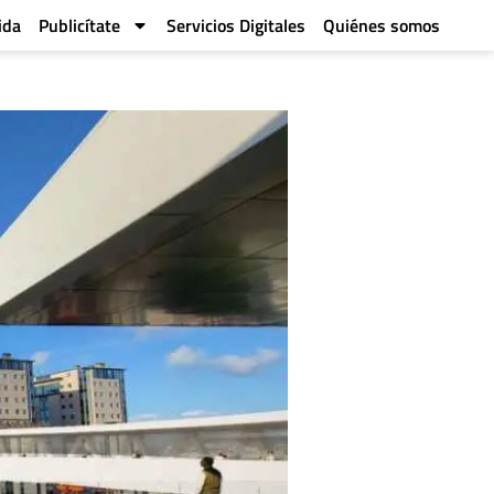
ida
Publicítate
Servicios Digitales
Quiénes somos