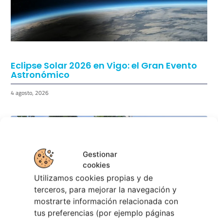
Eclipse Solar 2026 en Vigo: el Gran Evento
Gestionar
Astronómico
cookies
Utilizamos cookies propias y de
4 agosto, 2026
terceros, para mejorar la navegación y
mostrarte información relacionada con
tus preferencias (por ejemplo páginas