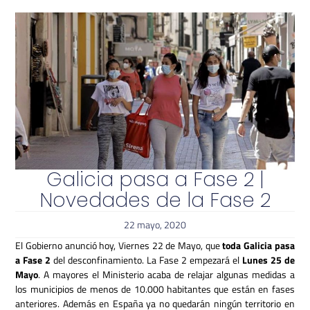
Galicia pasa a Fase 2 |
Novedades de la Fase 2
22 mayo, 2020
El Gobierno anunció hoy, Viernes 22 de Mayo, que
toda Galicia pasa
a Fase 2
del desconfinamiento. La Fase 2 empezará el
Lunes 25 de
Mayo
. A mayores el Ministerio acaba de relajar algunas medidas a
los municipios de menos de 10.000 habitantes que están en fases
anteriores. Además en España ya no quedarán ningún territorio en