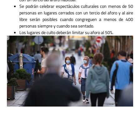
Se podrán celebrar espectáculos culturales con menos de 50
personas en lugares cerrados con un tercio del aforo y al aire
libre serán posibles cuando congreguen a menos de 400
personas siempre y cuando sea sentado.
Los lugares de culto deberán limitar su aforo al 50%.