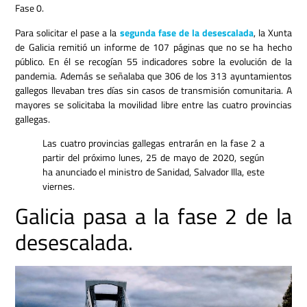
Fase 0.
Para solicitar el pase a la
segunda fase de la desescalada
, la Xunta
de Galicia remitió un informe de 107 páginas que no se ha hecho
público. En él se recogían 55 indicadores sobre la evolución de la
pandemia. Además se señalaba que 306 de los 313 ayuntamientos
gallegos llevaban tres días sin casos de transmisión comunitaria. A
mayores se solicitaba la movilidad libre entre las cuatro provincias
gallegas.
Las cuatro provincias gallegas entrarán en la fase 2 a
partir del próximo lunes, 25 de mayo de 2020, según
ha anunciado el ministro de Sanidad, Salvador Illa, este
viernes.
Galicia pasa a la fase 2 de la
desescalada.