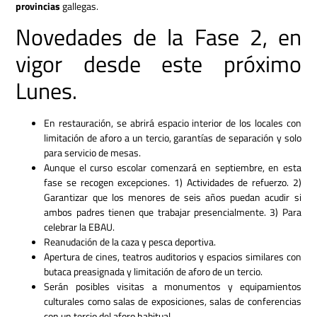
provincias
gallegas.
Novedades de la Fase 2, en
vigor desde este próximo
Lunes.
En restauración, se abrirá espacio interior de los locales con
limitación de aforo a un tercio, garantías de separación y solo
para servicio de mesas.
Aunque el curso escolar comenzará en septiembre, en esta
fase se recogen excepciones. 1) Actividades de refuerzo. 2)
Garantizar que los menores de seis años puedan acudir si
ambos padres tienen que trabajar presencialmente. 3) Para
celebrar la EBAU.
Reanudación de la caza y pesca deportiva.
Apertura de cines, teatros auditorios y espacios similares con
butaca preasignada y limitación de aforo de un tercio.
Serán posibles visitas a monumentos y equipamientos
culturales como salas de exposiciones, salas de conferencias
con un tercio del aforo habitual.