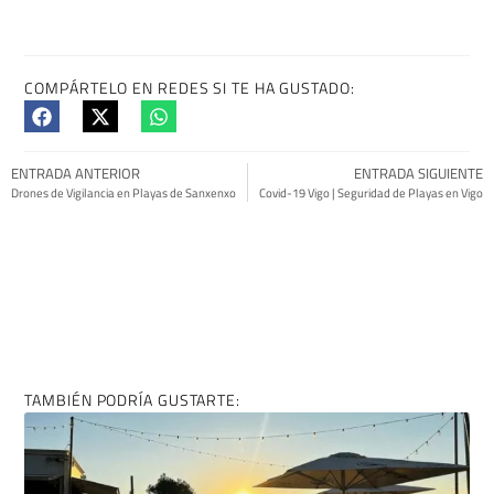
COMPÁRTELO EN REDES SI TE HA GUSTADO:
ENTRADA ANTERIOR
ENTRADA SIGUIENTE
Drones de Vigilancia en Playas de Sanxenxo
Covid-19 Vigo | Seguridad de Playas en Vigo