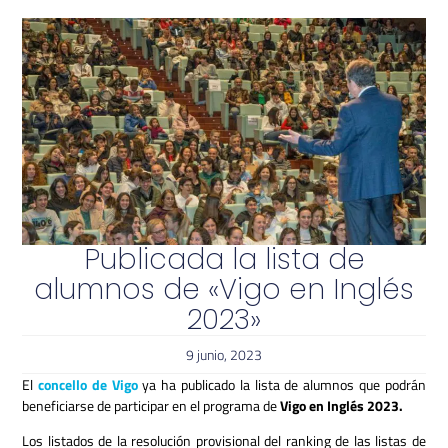
Publicada la lista de
alumnos de «Vigo en Inglés
2023»
9 junio, 2023
El
concello de Vigo
ya ha publicado la lista de alumnos que podrán
beneficiarse de participar en el programa de
Vigo en Inglés 2023.
Los listados de la resolución provisional del ranking de las listas de