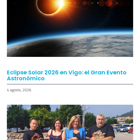
Eclipse Solar 2026 en Vigo: el Gran Evento
Astronómico
4 agosto, 2026