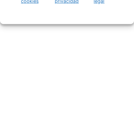
cookies
privacidad
legal