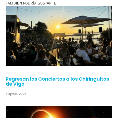
TAMBIÉN PODRÍA GUSTARTE:
Regresan los Conciertos a los Chiringuitos
de Vigo
5 agosto, 2026