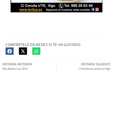
COMPÁRTELO EN REDES SI TE HA GUSTADO:
ENTRADA ANTERIOR
ENTRADA SIGUIENTE
Rías Baixas Cup 2023
12 banderas azules en Vigo