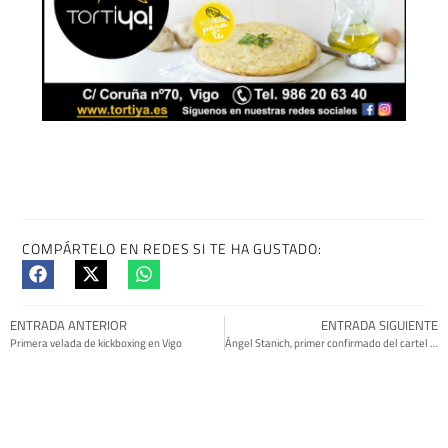
COMPÁRTELO EN REDES SI TE HA GUSTADO:
ENTRADA ANTERIOR
ENTRADA SIGUIENTE
Primera velada de kickboxing en Vigo
Ángel Stanich, primer confirmado del cartel The Wild Fest 2023