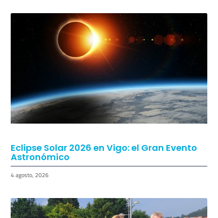
Eclipse Solar 2026 en Vigo: el Gran Evento
Astronómico
4 agosto, 2026