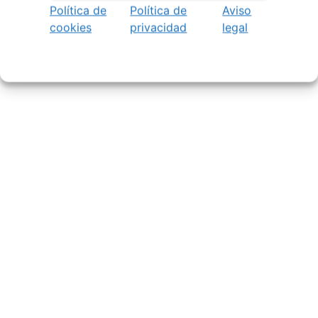
Política de
Política de
Aviso
cookies
privacidad
legal