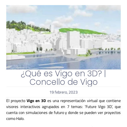
¿Qué es Vigo en 3D? |
Concello de Vigo
19 febrero, 2023
El proyecto
Vigo en 3D
es una representación virtual que contiene
visores interactivos agrupados en 7 temas: ‘Future Vigo 3D’, que
cuenta con simulaciones de futuro y donde se pueden ver proyectos
como Halo.