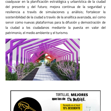
coadyuvar en la planificación estratégica y urbanística de la ciudad
del presente y del futuro;
mejora continua de la seguridad y
resiliencia a través de simulaciones y análisis;
fortalecer la
sostenibilidad de la ciudad a través de la analítica avanzada, así como
servir como nuevas plataformas para la difusión y demostración de
la ciudad a los ciudadanos mediante la puesta en valor del
patrimonio, el medio ambiente y el turismo.