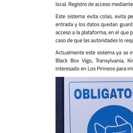
local. Registro de acceso mediante
Este sistema evita colas, evita pe
entrada y los datos quedan guard
acceso a la plataforma, en el que 
caso de que las autoridades lo requ
Actualmente este sistema ya se i
Black Box Vigo, Transylvania, 
interesado en Los Pirineos para im