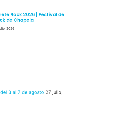
rete Rock 2026 | Festival de
ck de Chapela
ulio, 2026
 del 3 al 7 de agosto
27 julio,