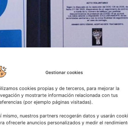
Gestionar cookies
ilizamos cookies propias y de terceros, para mejorar la
vegación y mostrarte información relacionada con tus
eferencias (por ejemplo páginas visitadas).
í mismo, nuestros partners recogerán datos y usarán cook
ra ofrecerle anuncios personalizados y medir el rendimient