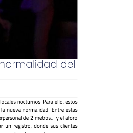
 normalidad del
 locales nocturnos. Para ello, estos
 la nueva normalidad. Entre estas
terpersonal de 2 metros… y el aforo
ar un registro, donde sus clientes