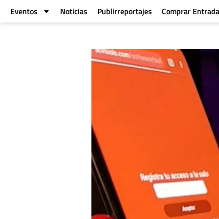
Eventos
Noticias
Publirreportajes
Comprar Entrad