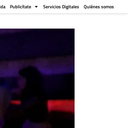
ida
Publicítate
Servicios Digitales
Quiénes somos