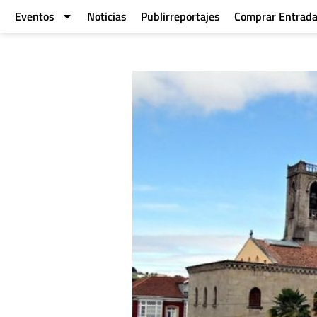
Eventos
Noticias
Publirreportajes
Comprar Entrad