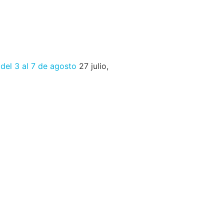
 del 3 al 7 de agosto
27 julio,