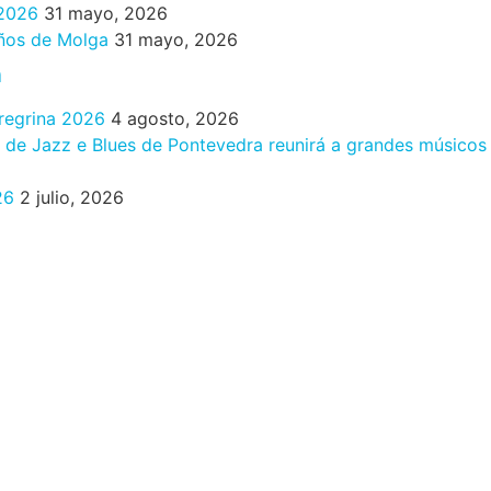
 2026
31 mayo, 2026
años de Molga
31 mayo, 2026
n
eregrina 2026
4 agosto, 2026
al de Jazz e Blues de Pontevedra reunirá a grandes músicos
26
2 julio, 2026