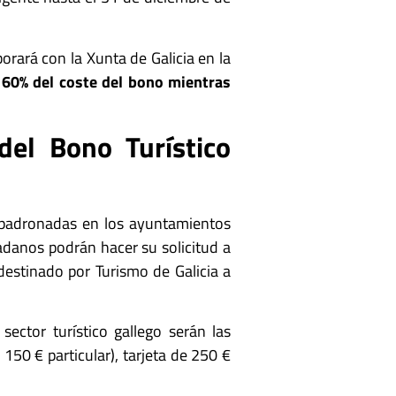
orará con la Xunta de Galicia en la
l 60% del coste del bono mientras
del Bono Turístico
mpadronadas en los ayuntamientos
danos podrán hacer su solicitud a
destinado por Turismo de Galicia a
sector turístico gallego serán las
150 € particular), tarjeta de 250 €