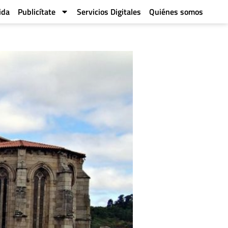
ida
Publicítate
Servicios Digitales
Quiénes somos