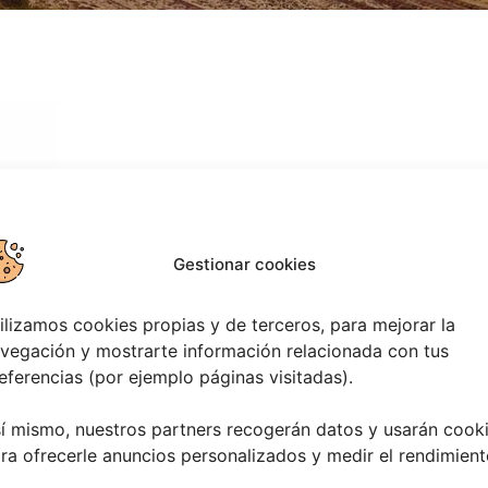
Gestionar cookies
ilizamos cookies propias y de terceros, para mejorar la
vegación y mostrarte información relacionada con tus
eferencias (por ejemplo páginas visitadas).
TADO:
í mismo, nuestros partners recogerán datos y usarán cook
ra ofrecerle anuncios personalizados y medir el rendimient