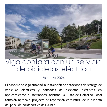
Vigo contará con un servicio
de bicicletas eléctrica
24 marzo, 2024
El concello de Vigo autorizó la instalación de estaciones de recarga de
vehículos eléctricos y bancadas de bicicletas eléctricas en
aparcamientos subterráneos. Además, la Junta de Gobierno Local
también aprobó el proyecto de reparación estructural de la cubierta
del pabellón polideportivo de Bouzas.