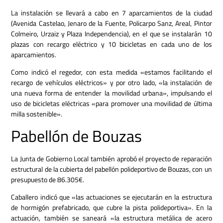
La instalación se llevará a cabo en 7 aparcamientos de la ciudad
(Avenida Castelao, Jenaro de la Fuente, Policarpo Sanz, Areal, Pintor
Colmeiro, Urzaiz y Plaza Independencia), en el que se instalarán 10
plazas con recargo eléctrico y 10 bicicletas en cada uno de los
aparcamientos.
Como indicó el regedor, con esta medida «estamos facilitando el
recargo de vehículos eléctricos» y por otro lado, «la instalación de
una nueva forma de entender la movilidad urbana», impulsando el
uso de bicicletas eléctricas «para promover una movilidad de última
milla sostenible».
Pabellón de Bouzas
La Junta de Gobierno Local también aprobó el proyecto de reparación
estructural de la cubierta del pabellón polideportivo de Bouzas, con un
presupuesto de 86.305€.
Caballero indicó que «las actuaciones se ejecutarán en la estructura
de hormigón prefabricado, que cubre la pista polideportiva». En la
actuación, también se saneará «la estructura metálica de acero