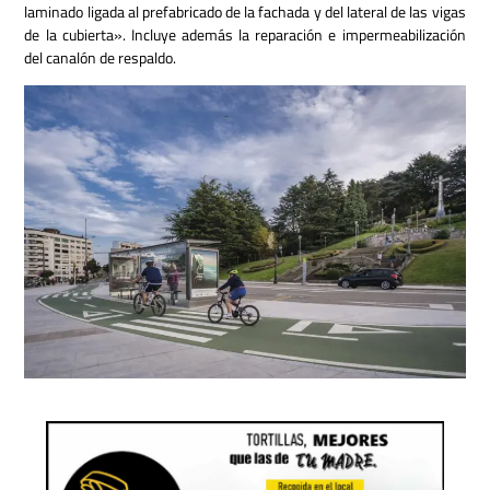
laminado ligada al prefabricado de la fachada y del lateral de las vigas
de la cubierta». Incluye además la reparación e impermeabilización
del canalón de respaldo.