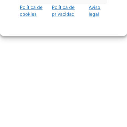
Política de
Política de
Aviso
cookies
privacidad
legal