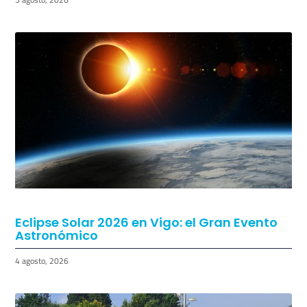
Eclipse Solar 2026 en Vigo: el Gran Evento
Astronómico
4 agosto, 2026