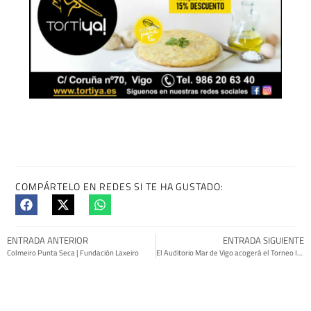
COMPÁRTELO EN REDES SI TE HA GUSTADO:
ENTRADA ANTERIOR
ENTRADA SIGUIENTE
Colmeiro Punta Seca | Fundación Laxeiro
El Auditorio Mar de Vigo acogerá el Torneo Internacional de Billar