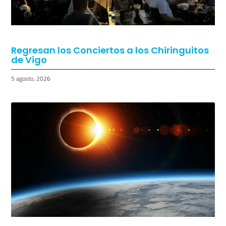
Regresan los Conciertos a los Chiringuitos
de Vigo
5 agosto, 2026