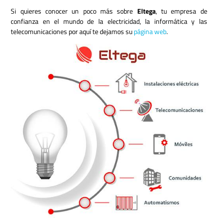
Si quieres conocer un poco más sobre
Eltega
, tu empresa de
confianza en el mundo de la electricidad, la informática y las
telecomunicaciones por aquí te dejamos su
página web
.