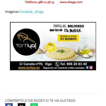
Imágenes
Facebook_eltega
COMPÁRTELO EN REDES SI TE HA GUSTADO: