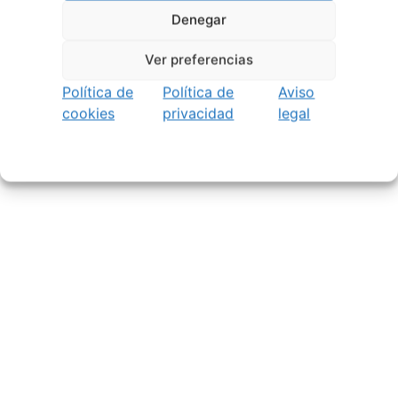
Denegar
Ver preferencias
Política de
Política de
Aviso
cookies
privacidad
legal