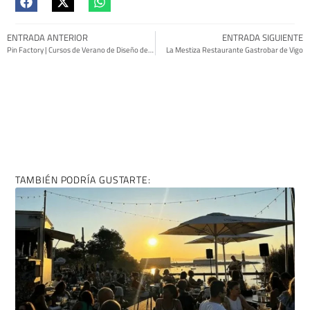
ENTRADA ANTERIOR
ENTRADA SIGUIENTE
Pin Factory | Cursos de Verano de Diseño de Moda
La Mestiza Restaurante Gastrobar de Vigo
TAMBIÉN PODRÍA GUSTARTE: