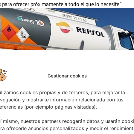
s
para ofrecer próximamente a todo el que lo necesite.”
Gestionar cookies
ilizamos cookies propias y de terceros, para mejorar la
vegación y mostrarte información relacionada con tus
eferencias (por ejemplo páginas visitadas).
í mismo, nuestros partners recogerán datos y usarán cook
ra ofrecerle anuncios personalizados y medir el rendimient