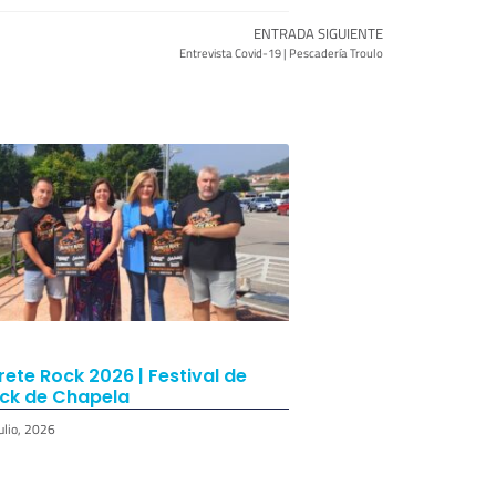
ENTRADA SIGUIENTE
Entrevista Covid-19 | Pescadería Troulo
rete Rock 2026 | Festival de
ck de Chapela
ulio, 2026