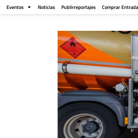
Eventos
Noticias
Publirreportajes
Comprar Entrad