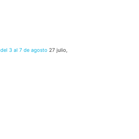
 del 3 al 7 de agosto
27 julio,