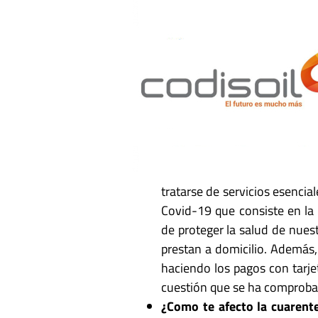
tratarse de servicios esencia
Covid-19 que consiste en la 
de proteger la salud de nues
prestan a domicilio. Además,
haciendo los pagos con tarje
cuestión que se ha comprobado
¿Como te afecto la cuaren