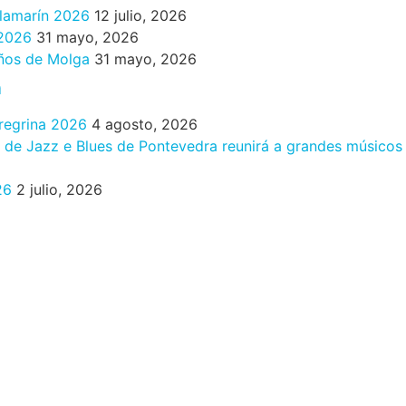
ilamarín 2026
12 julio, 2026
 2026
31 mayo, 2026
años de Molga
31 mayo, 2026
n
eregrina 2026
4 agosto, 2026
al de Jazz e Blues de Pontevedra reunirá a grandes músicos
26
2 julio, 2026