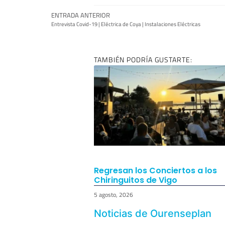
ENTRADA ANTERIOR
Entrevista Covid-19 | Eléctrica de Coya | Instalaciones Eléctricas
TAMBIÉN PODRÍA GUSTARTE:
Regresan los Conciertos a los
Chiringuitos de Vigo
5 agosto, 2026
Noticias de Ourenseplan