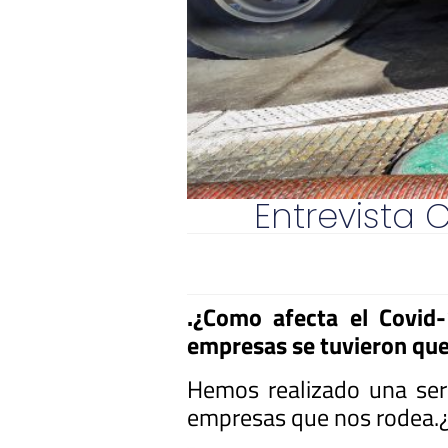
Entrevista 
.¿Como afecta el Covid
empresas se tuvieron qu
Hemos realizado una ser
empresas que nos rodea.¿C