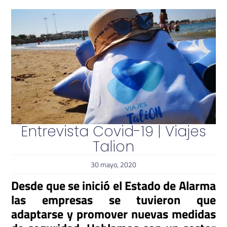
Entrevista Covid-19 | Viajes
Talion
30 mayo, 2020
Desde que se inició el Estado de Alarma
las empresas se tuvieron que
adaptarse y promover nuevas medidas