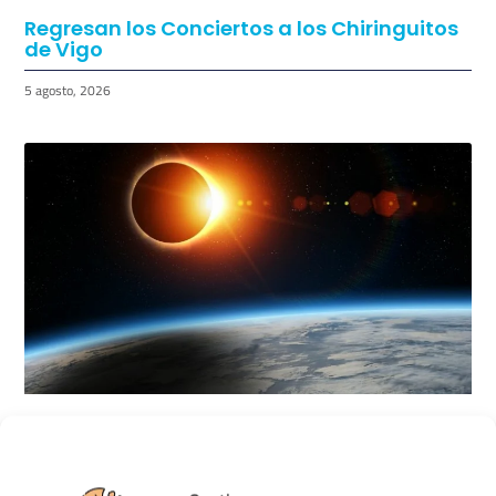
Regresan los Conciertos a los Chiringuitos
de Vigo
5 agosto, 2026