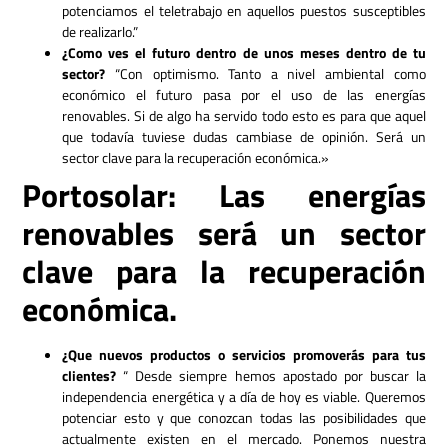
potenciamos el teletrabajo en aquellos puestos susceptibles
de realizarlo.”
¿Como ves el futuro dentro de unos meses dentro de tu
sector?
“Con optimismo. Tanto a nivel ambiental como
económico el futuro pasa por el uso de las energías
renovables. Si de algo ha servido todo esto es para que aquel
que todavía tuviese dudas cambiase de opinión. Será un
sector clave para la recuperación económica.»
Portosolar: Las energías
renovables será un sector
clave para la recuperación
económica.
¿Que nuevos productos o servicios promoverás para tus
clientes?
“ Desde siempre hemos apostado por buscar la
independencia energética y a día de hoy es viable. Queremos
potenciar esto y que conozcan todas las posibilidades que
actualmente existen en el mercado. Ponemos nuestra