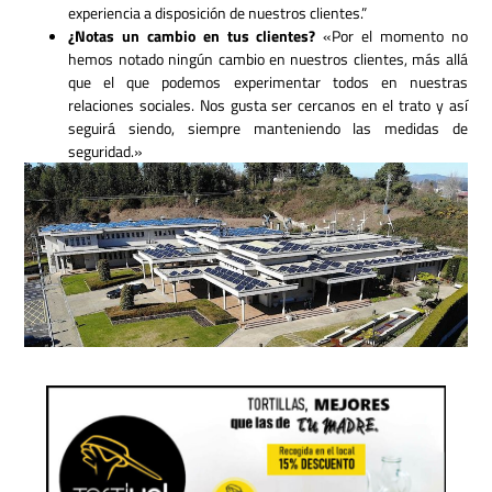
experiencia a disposición de nuestros clientes.”
¿Notas un cambio en tus clientes?
«Por el momento no
hemos notado ningún cambio en nuestros clientes, más allá
que el que podemos experimentar todos en nuestras
relaciones sociales. Nos gusta ser cercanos en el trato y así
seguirá siendo, siempre manteniendo las medidas de
seguridad.»