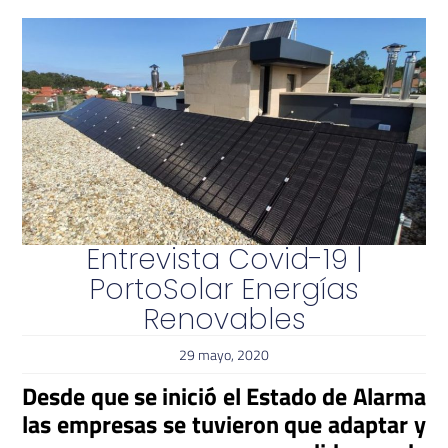
Entrevista Covid-19 |
PortoSolar Energías
Renovables
29 mayo, 2020
Desde que se inició el Estado de Alarma
las empresas se tuvieron que adaptar y