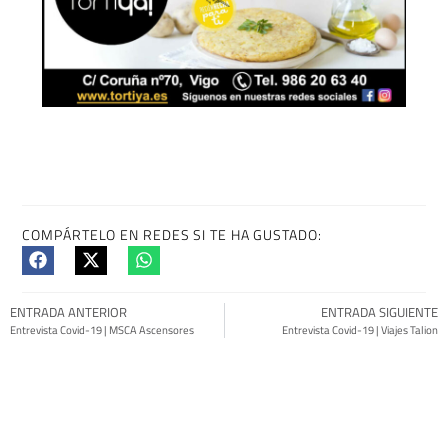
COMPÁRTELO EN REDES SI TE HA GUSTADO:
ENTRADA ANTERIOR
ENTRADA SIGUIENTE
Entrevista Covid-19 | MSCA Ascensores
Entrevista Covid-19 | Viajes Talion