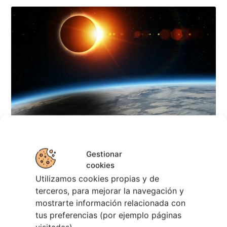
Eclipse Solar 2026 en Vigo: el Gran Evento
Gestionar
Astronómico
cookies
4 agosto, 2026
Utilizamos cookies propias y de
terceros, para mejorar la navegación y
mostrarte información relacionada con
tus preferencias (por ejemplo páginas