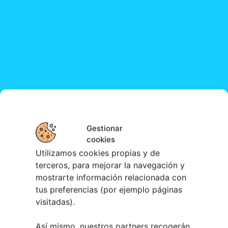
Gestionar
cookies
Utilizamos cookies propias y de
terceros, para mejorar la navegación y
mostrarte información relacionada con
tus preferencias (por ejemplo páginas
visitadas).
Así mismo, nuestros partners recogerán