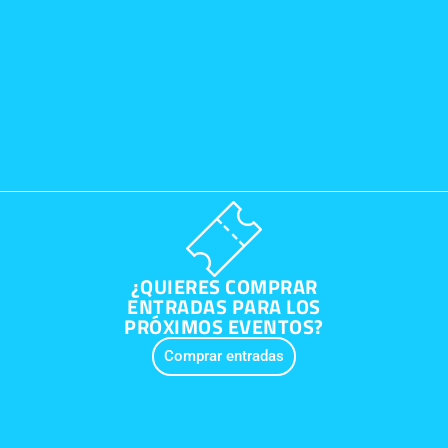
¿QUIERES COMPRAR
ENTRADAS PARA LOS
PRÓXIMOS EVENTOS?
Comprar entradas