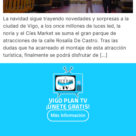
La navidad sigue trayendo novedades y sorpresas a la
ciudad de Vigo, a los once millones de luces led, la
noria y el Cíes Market se suma el gran parque de
atracciones de la calle Rosalía De Castro. Tras las
dudas que ha acarreado el montaje de esta atracción
turística, finalmente se podrá disfrutar de […]
VIGO PLAN TV
¡ÚNETE GRATIS!
Más Información